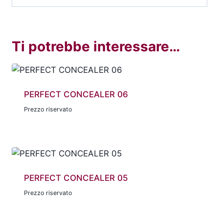
Ti potrebbe interessare…
PERFECT CONCEALER 06
Prezzo riservato
PERFECT CONCEALER 05
Prezzo riservato