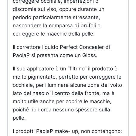
correggere occhiaie, imperfezioni o
discromie sul viso, oppure durante un
periodo particolarmente stressante,
nascondere la comparsa di brufoli o
correggere le macchie della pelle.
Il correttore liquido Perfect Concealer di
PaolaP si presenta come un Gloss.
Il suo applicatore è un “filtrino” il prodotto è
molto pigmentato, perfetto per correggere le
occhiaie, per illuminare alcune zone del volto
lato del naso o il centro della fronte, ma è
molto utile anche per coprire le macchie,
poiché non crea nessuno spessore sulla
pelle.
I prodotti PaolaP make- up, non contengono: