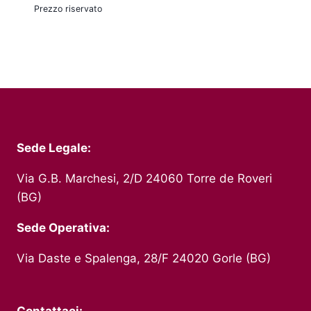
Prezzo riservato
Sede Legale:
Via G.B. Marchesi, 2/D 24060 Torre de Roveri
(BG)
Sede Operativa:
Via Daste e Spalenga, 28/F 24020 Gorle (BG)