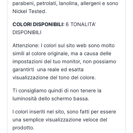
parabeni, petrolati, lanolina, allergeni e sono
Nickel Tested.
COLORI DISPONIBILI:
6 TONALITA’
DISPONIBILI
Attenzione: I colori sul sito web sono molto
simili al colore originale, ma a causa delle
impostazioni del tuo monitor, non possiamo
garantirti una reale ed esatta
visualizzazione del tono del colore.
Ti consigliamo quindi di non tenere la
luminosità dello schermo bassa.
I colori inseriti nel sito, sono fatti per essere
una semplice visualizzazione veloce del
prodotto.