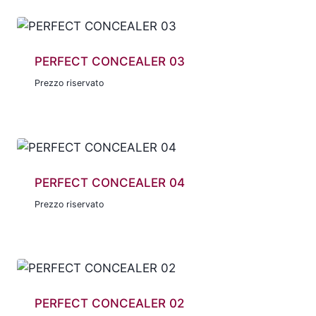
PERFECT CONCEALER 03
Prezzo riservato
PERFECT CONCEALER 04
Prezzo riservato
PERFECT CONCEALER 02