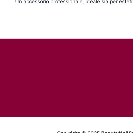
Un accessorio professionale, ideale sia per estet