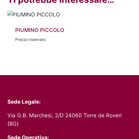
PIUMINO PICCOLO
Prezzo riservato
Sede Legale:
Via G.B. Marchesi, 2/D 24060 Torre de Roveri
(BG)
Sede Operativa: