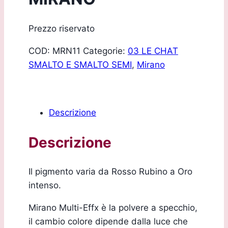
Prezzo riservato
COD:
MRN11
Categorie:
03 LE CHAT
SMALTO E SMALTO SEMI
,
Mirano
Descrizione
Descrizione
Il pigmento varia da Rosso Rubino a Oro
intenso.
Mirano Multi-Effx è la polvere a specchio,
il cambio colore dipende dalla luce che