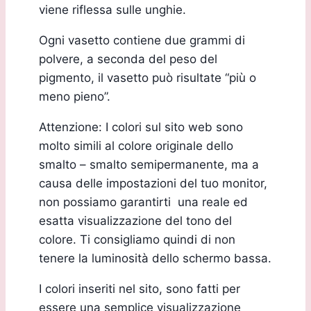
viene riflessa sulle unghie.
Ogni vasetto contiene due grammi di
polvere, a seconda del peso del
pigmento, il vasetto può risultate “più o
meno pieno”.
Attenzione: I colori sul sito web sono
molto simili al colore originale dello
smalto – smalto semipermanente, ma a
causa delle impostazioni del tuo monitor,
non possiamo garantirti una reale ed
esatta visualizzazione del tono del
colore. Ti consigliamo quindi di non
tenere la luminosità dello schermo bassa.
I colori inseriti nel sito, sono fatti per
essere una semplice visualizzazione