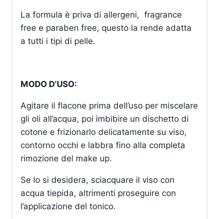
La formula è priva di allergeni, fragrance
free e paraben free, questo la rende adatta
a tutti i tipi di pelle.
MODO D’USO:
Agitare il flacone prima dell’uso per miscelare
gli oli all’acqua, poi imbibire un dischetto di
cotone e frizionarlo delicatamente su viso,
contorno occhi e labbra fino alla completa
rimozione del make up.
Se lo si desidera, sciacquare il viso con
acqua tiepida, altrimenti proseguire con
l’applicazione del tonico.