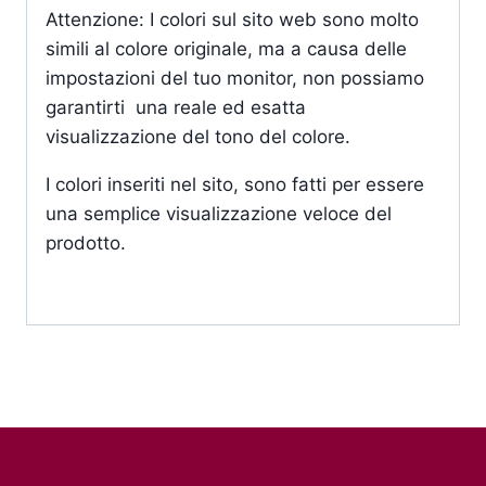
Attenzione: I colori sul sito web sono molto
simili al colore originale, ma a causa delle
impostazioni del tuo monitor, non possiamo
garantirti una reale ed esatta
visualizzazione del tono del colore.
I colori inseriti nel sito, sono fatti per essere
una semplice visualizzazione veloce del
prodotto.