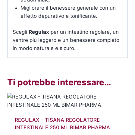
Migliorare il benessere generale con un
effetto depurativo e tonificante.
Scegli
Regulax
per un intestino regolare, un
ventre più leggero e un benessere completo
in modo naturale e sicuro.
Ti potrebbe interessare…
REGULAX – TISANA REGOLATORE
INTESTINALE 250 ML BIMAR PHARMA