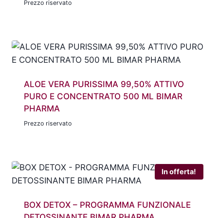
Prezzo riservato
ALOE VERA PURISSIMA 99,50% ATTIVO
PURO E CONCENTRATO 500 ML BIMAR
PHARMA
Prezzo riservato
In offerta!
BOX DETOX – PROGRAMMA FUNZIONALE
DETOSSINANTE BIMAR PHARMA