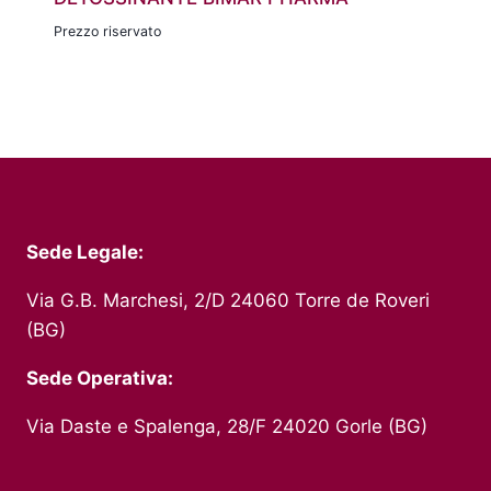
Prezzo riservato
Sede Legale:
Via G.B. Marchesi, 2/D 24060 Torre de Roveri
(BG)
Sede Operativa:
Via Daste e Spalenga, 28/F 24020 Gorle (BG)