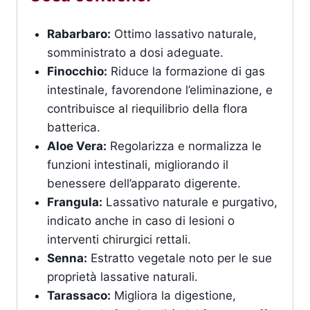
Rabarbaro:
Ottimo lassativo naturale,
somministrato a dosi adeguate.
Finocchio:
Riduce la formazione di gas
intestinale, favorendone l’eliminazione, e
contribuisce al riequilibrio della flora
batterica.
Aloe Vera:
Regolarizza e normalizza le
funzioni intestinali, migliorando il
benessere dell’apparato digerente.
Frangula:
Lassativo naturale e purgativo,
indicato anche in caso di lesioni o
interventi chirurgici rettali.
Senna:
Estratto vegetale noto per le sue
proprietà lassative naturali.
Tarassaco:
Migliora la digestione,