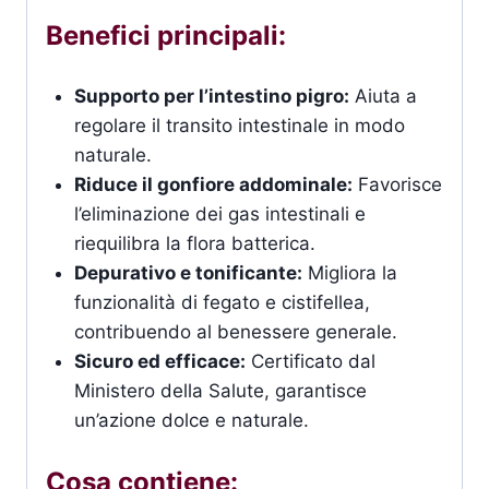
Benefici principali:
Supporto per l’intestino pigro:
Aiuta a
regolare il transito intestinale in modo
naturale.
Riduce il gonfiore addominale:
Favorisce
l’eliminazione dei gas intestinali e
riequilibra la flora batterica.
Depurativo e tonificante:
Migliora la
funzionalità di fegato e cistifellea,
contribuendo al benessere generale.
Sicuro ed efficace:
Certificato dal
Ministero della Salute, garantisce
un’azione dolce e naturale.
Cosa contiene: