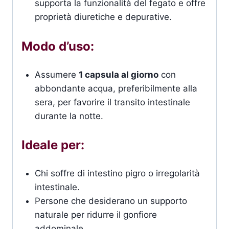
supporta la funzionalità del fegato e offre
proprietà diuretiche e depurative.
Modo d’uso:
Assumere
1 capsula al giorno
con
abbondante acqua, preferibilmente alla
sera, per favorire il transito intestinale
durante la notte.
Ideale per:
Chi soffre di intestino pigro o irregolarità
intestinale.
Persone che desiderano un supporto
naturale per ridurre il gonfiore
addominale.