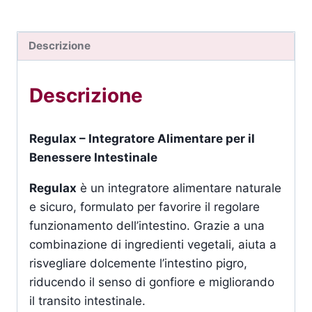
Descrizione
Descrizione
Regulax – Integratore Alimentare per il
Benessere Intestinale
Regulax
è un integratore alimentare naturale
e sicuro, formulato per favorire il regolare
funzionamento dell’intestino. Grazie a una
combinazione di ingredienti vegetali, aiuta a
risvegliare dolcemente l’intestino pigro,
riducendo il senso di gonfiore e migliorando
il transito intestinale.