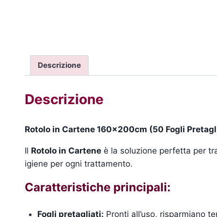
Descrizione
Descrizione
Rotolo in Cartene 160x200cm (50 Fogli Pretagli
Il
Rotolo in Cartene
è la soluzione perfetta per tr
igiene per ogni trattamento.
Caratteristiche principali:
Fogli pretagliati:
Pronti all’uso, risparmiano t