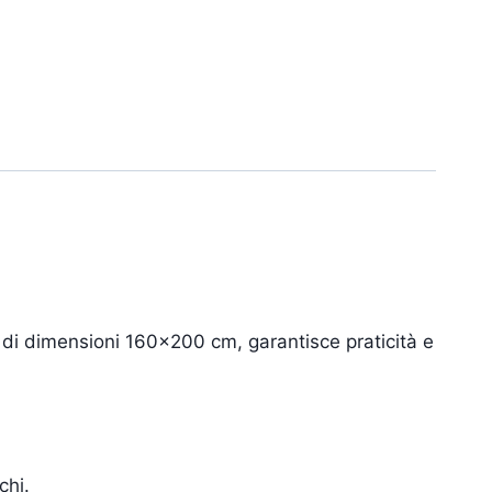
di dimensioni 160×200 cm, garantisce praticità e
chi.