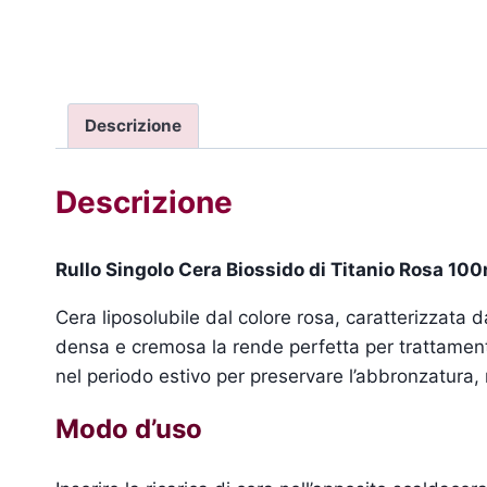
Descrizione
Descrizione
Rullo Singolo Cera Biossido di Titanio Rosa 10
Cera liposolubile dal colore rosa, caratterizzata d
densa e cremosa la rende perfetta per trattamenti
nel periodo estivo per preservare l’abbronzatura, 
Modo d’uso