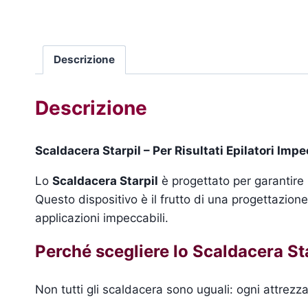
Descrizione
Descrizione
Scaldacera Starpil – Per Risultati Epilatori Impe
Lo
Scaldacera Starpil
è progettato per garantire ri
Questo dispositivo è il frutto di una progettazione
applicazioni impeccabili.
Perché scegliere lo Scaldacera St
Non tutti gli scaldacera sono uguali: ogni attrezza