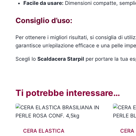
Facile da usare:
Dimensioni compatte, semplic
Consiglio d’uso:
Per ottenere i migliori risultati, si consiglia di ut
garantisce un’epilazione efficace e una pelle impe
Scegli lo
Scaldacera Starpil
per portare la tua esp
Ti potrebbe interessare…
CERA ELASTICA
CERA