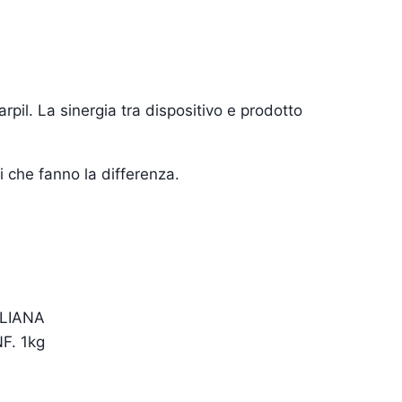
tarpil. La sinergia tra dispositivo e prodotto
ti che fanno la differenza.