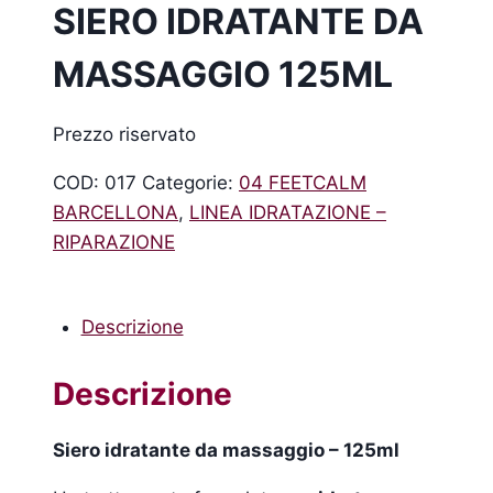
SIERO IDRATANTE DA
MASSAGGIO 125ML
Prezzo riservato
COD:
017
Categorie:
04 FEETCALM
BARCELLONA
,
LINEA IDRATAZIONE –
RIPARAZIONE
Descrizione
Descrizione
Siero idratante da massaggio – 125ml