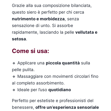
Grazie alla sua composizione bilanciata,
questo siero è perfetto per chi cerca
nutrimento e morbidezza
, senza
sensazione di unto. Si assorbe
rapidamente, lasciando la pelle
vellutata e
setosa
.
Come si usa:
🔹 Applicare una
piccola quantità
sulla
pelle pulita.
🔹 Massaggiare con movimenti circolari fino
al completo assorbimento.
🔹 Ideale per l’uso
quotidiano
Perfetto per estetiste e professionisti del
benessere,
offre un’esperienza sensoriale