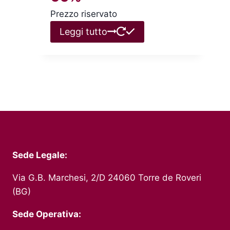
Prezzo riservato
Leggi tutto
Sede Legale:
Via G.B. Marchesi, 2/D 24060 Torre de Roveri
(BG)
Sede Operativa: