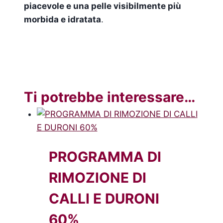
piacevole e una pelle visibilmente più
morbida e idratata
.
Ti potrebbe interessare…
PROGRAMMA DI
RIMOZIONE DI
CALLI E DURONI
60%