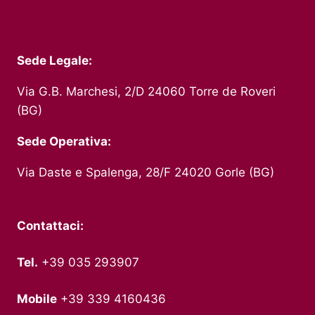
Sede Legale:
Via G.B. Marchesi, 2/D 24060 Torre de Roveri
(BG)
Sede Operativa:
Via Daste e Spalenga, 28/F 24020 Gorle (BG)
Contattaci:
Tel.
+39 035 293907
Mobile
+39 339 4160436