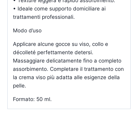
• Texture leggera e rapido assorbimento.
• Ideale come supporto domiciliare ai
trattamenti professionali.
Modo d’uso
Applicare alcune gocce su viso, collo e
décolleté perfettamente detersi.
Massaggiare delicatamente fino a completo
assorbimento. Completare il trattamento con
la crema viso più adatta alle esigenze della
pelle.
Formato: 50 ml.