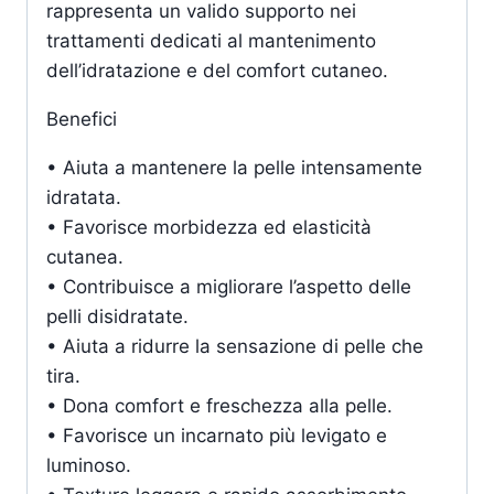
rappresenta un valido supporto nei
trattamenti dedicati al mantenimento
dell’idratazione e del comfort cutaneo.
Benefici
• Aiuta a mantenere la pelle intensamente
idratata.
• Favorisce morbidezza ed elasticità
cutanea.
• Contribuisce a migliorare l’aspetto delle
pelli disidratate.
• Aiuta a ridurre la sensazione di pelle che
tira.
• Dona comfort e freschezza alla pelle.
• Favorisce un incarnato più levigato e
luminoso.