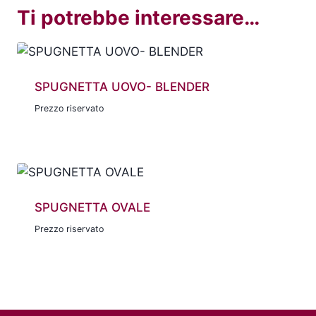
Ti potrebbe interessare…
SPUGNETTA UOVO- BLENDER
Prezzo riservato
SPUGNETTA OVALE
Prezzo riservato