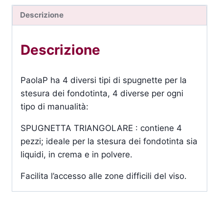
Descrizione
Descrizione
PaolaP ha 4 diversi tipi di spugnette per la
stesura dei fondotinta, 4 diverse per ogni
tipo di manualità:
SPUGNETTA TRIANGOLARE : contiene 4
pezzi; ideale per la stesura dei fondotinta sia
liquidi, in crema e in polvere.
Facilita l’accesso alle zone difficili del viso.