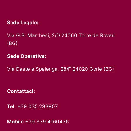
Sede Legale:
Via G.B. Marchesi, 2/D 24060 Torre de Roveri
(BG)
Sede Operativa:
Via Daste e Spalenga, 28/F 24020 Gorle (BG)
Contattaci:
Tel.
+39 035 293907
Mobile
+39 339 4160436