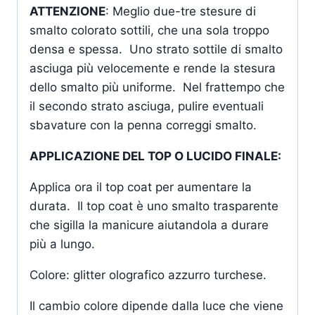
ATTENZIONE
: Meglio due-tre stesure di
smalto colorato sottili, che una sola troppo
densa e spessa. Uno strato sottile di smalto
asciuga più velocemente e rende la stesura
dello smalto più uniforme. Nel frattempo che
il secondo strato asciuga, pulire eventuali
sbavature con la penna correggi smalto.
APPLICAZIONE DEL TOP O LUCIDO FINALE:
Applica ora il top coat per aumentare la
durata. Il top coat è uno smalto trasparente
che sigilla la manicure aiutandola a durare
più a lungo.
Colore: glitter olografico azzurro turchese.
Il cambio colore dipende dalla luce che viene