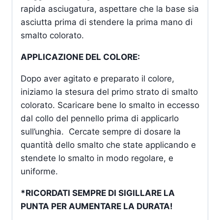
rapida asciugatura, aspettare che la base sia
asciutta prima di stendere la prima mano di
smalto colorato.
APPLICAZIONE DEL COLORE:
Dopo aver agitato e preparato il colore,
iniziamo la stesura del primo strato di smalto
colorato. Scaricare bene lo smalto in eccesso
dal collo del pennello prima di applicarlo
sull’unghia. Cercate sempre di dosare la
quantità dello smalto che state applicando e
stendete lo smalto in modo regolare, e
uniforme.
*RICORDATI SEMPRE DI SIGILLARE LA
PUNTA PER AUMENTARE LA DURATA!