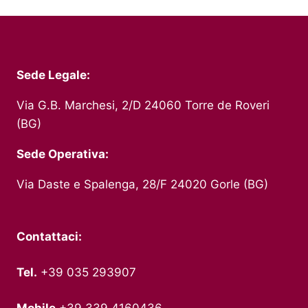
Sede Legale:
Via G.B. Marchesi, 2/D 24060 Torre de Roveri
(BG)
Sede Operativa:
Via Daste e Spalenga, 28/F 24020 Gorle (BG)
Contattaci:
Tel.
+39 035 293907