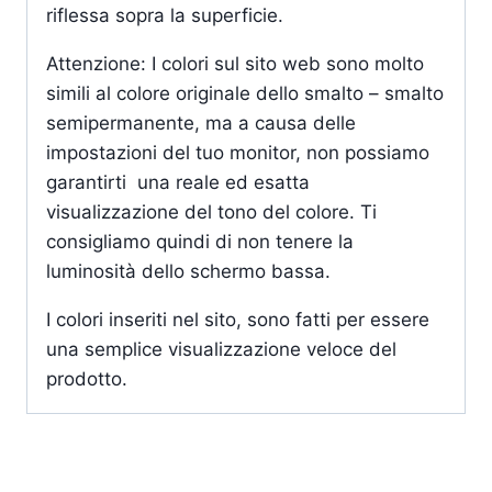
riflessa sopra la superficie.
Attenzione: I colori sul sito web sono molto
simili al colore originale dello smalto – smalto
semipermanente, ma a causa delle
impostazioni del tuo monitor, non possiamo
garantirti una reale ed esatta
visualizzazione del tono del colore. Ti
consigliamo quindi di non tenere la
luminosità dello schermo bassa.
I colori inseriti nel sito, sono fatti per essere
una semplice visualizzazione veloce del
prodotto.