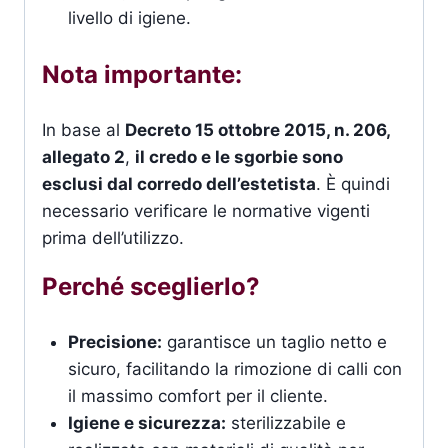
livello di igiene.
Nota importante:
In base al
Decreto 15 ottobre 2015, n. 206,
allegato 2
,
il credo e le sgorbie sono
esclusi dal corredo dell’estetista
. È quindi
necessario verificare le normative vigenti
prima dell’utilizzo.
Perché sceglierlo?
Precisione:
garantisce un taglio netto e
sicuro, facilitando la rimozione di calli con
il massimo comfort per il cliente.
Igiene e sicurezza:
sterilizzabile e