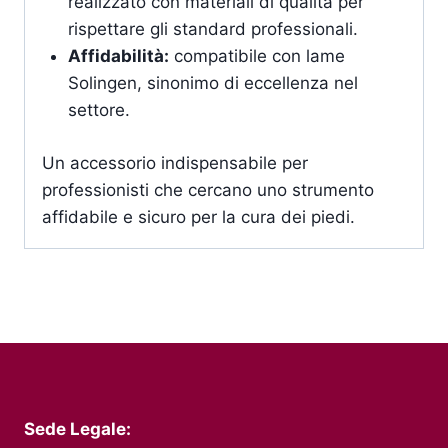
realizzato con materiali di qualità per
rispettare gli standard professionali.
Affidabilità:
compatibile con lame
Solingen, sinonimo di eccellenza nel
settore.
Un accessorio indispensabile per
professionisti che cercano uno strumento
affidabile e sicuro per la cura dei piedi.
Sede Legale: