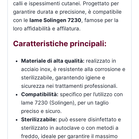
calli e ispessimenti cutanei. Progettato per
garantire durata e precisione, è compatibile
con le
lame Solingen 7230
, famose per la
loro affidabilità e affilatura.
Caratteristiche principali:
Materiale di alta qualità:
realizzato in
acciaio inox, è resistente alla corrosione e
sterilizzabile, garantendo igiene e
sicurezza nei trattamenti professionali.
Compatibilità:
specifico per l’utilizzo con
lame 7230 (Solingen), per un taglio
preciso e sicuro.
Sterilizzabile:
può essere disinfettato e
sterilizzato in autoclave o con metodi a
freddo, ideale per garantire il massimo