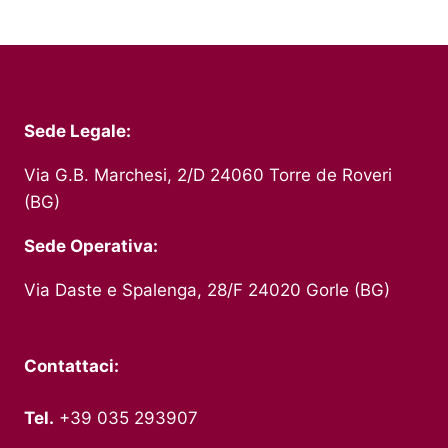
Sede Legale:
Via G.B. Marchesi, 2/D 24060 Torre de Roveri
(BG)
Sede Operativa:
Via Daste e Spalenga, 28/F 24020 Gorle (BG)
Contattaci:
Tel.
+39 035 293907