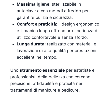
Massima igiene:
sterilizzabile in
autoclave o con metodi a freddo per
garantire pulizia e sicurezza.
Comfort e praticità:
il design ergonomico
e il manico lungo offrono un’esperienza di
utilizzo confortevole e senza sforzo.
Lunga durata:
realizzato con materiali e
lavorazioni di alta qualità per prestazioni
eccellenti nel tempo.
Uno
strumento essenziale
per estetiste e
professionisti della bellezza che cercano
precisione, affidabilità e praticità nei
trattamenti di manicure e pedicure.