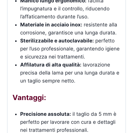
Manico lungo ergonomico:
facilita
l’impugnatura e il controllo, riducendo
l’affaticamento durante l’uso.
Materiale in acciaio inox:
resistente alla
corrosione, garantisce una lunga durata.
Sterilizzabile e autoclavabile:
perfetto
per l’uso professionale, garantendo igiene
e sicurezza nei trattamenti.
Affilatura di alta qualità:
lavorazione
precisa della lama per una lunga durata e
un taglio sempre netto.
Vantaggi:
Precisione assoluta:
il taglio da 5 mm è
perfetto per lavorare con cura e dettagli
nei trattamenti professionali.