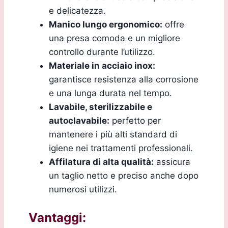
e delicatezza.
Manico lungo ergonomico:
offre
una presa comoda e un migliore
controllo durante l’utilizzo.
Materiale in acciaio inox:
garantisce resistenza alla corrosione
e una lunga durata nel tempo.
Lavabile, sterilizzabile e
autoclavabile:
perfetto per
mantenere i più alti standard di
igiene nei trattamenti professionali.
Affilatura di alta qualità:
assicura
un taglio netto e preciso anche dopo
numerosi utilizzi.
Vantaggi: