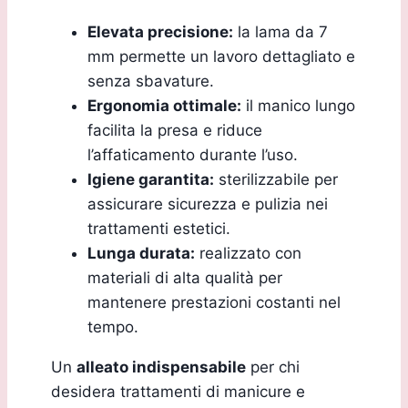
Elevata precisione:
la lama da 7
mm permette un lavoro dettagliato e
senza sbavature.
Ergonomia ottimale:
il manico lungo
facilita la presa e riduce
l’affaticamento durante l’uso.
Igiene garantita:
sterilizzabile per
assicurare sicurezza e pulizia nei
trattamenti estetici.
Lunga durata:
realizzato con
materiali di alta qualità per
mantenere prestazioni costanti nel
tempo.
Un
alleato indispensabile
per chi
desidera trattamenti di manicure e