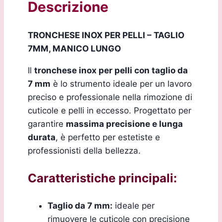
Descrizione
TRONCHESE INOX PER PELLI – TAGLIO
7MM, MANICO LUNGO
Il
tronchese inox per pelli con taglio da
7 mm
è lo strumento ideale per un lavoro
preciso e professionale nella rimozione di
cuticole e pelli in eccesso. Progettato per
garantire
massima precisione e lunga
durata
, è perfetto per estetiste e
professionisti della bellezza.
Caratteristiche principali:
Taglio da 7 mm:
ideale per
rimuovere le cuticole con precisione