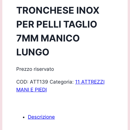
TRONCHESE INOX
PER PELLI TAGLIO
7MM MANICO
LUNGO
Prezzo riservato
COD:
ATT139
Categoria:
11 ATTREZZI
MANI E PIEDI
Descrizione