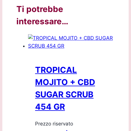
Ti potrebbe
interessare…
TROPICAL
MOJITO + CBD
SUGAR SCRUB
454 GR
Prezzo riservato