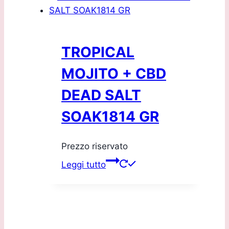
TROPICAL
MOJITO + CBD
DEAD SALT
SOAK1814 GR
Prezzo riservato
Leggi tutto