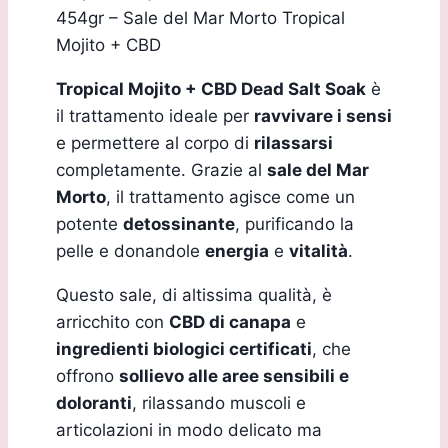
454gr – Sale del Mar Morto Tropical
Mojito + CBD
Tropical Mojito + CBD Dead Salt Soak
è
il trattamento ideale per
ravvivare i sensi
e permettere al corpo di
rilassarsi
completamente. Grazie al
sale del Mar
Morto
, il trattamento agisce come un
potente
detossinante
, purificando la
pelle e donandole
energia
e
vitalità
.
Questo sale, di altissima qualità, è
arricchito con
CBD di canapa
e
ingredienti biologici certificati
, che
offrono
sollievo alle aree sensibili e
doloranti
, rilassando muscoli e
articolazioni in modo delicato ma