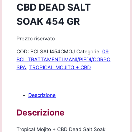
CBD DEAD SALT
SOAK 454 GR
Prezzo riservato
COD:
BCLSALI454CMOJ
Categorie:
09
BCL TRATTAMENTI MANI/PIEDI/CORPO
SPA
,
TROPICAL MOJITO + CBD
Descrizione
Descrizione
Tropical Mojito + CBD Dead Salt Soak