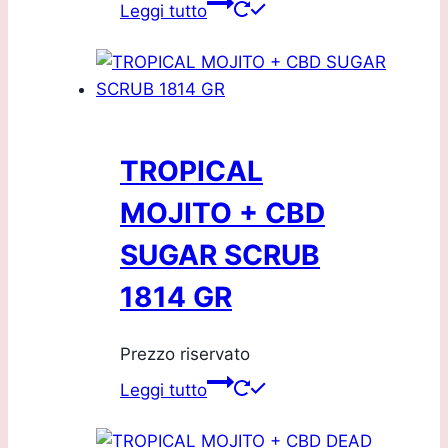
Leggi tutto
TROPICAL
MOJITO + CBD
SUGAR SCRUB
1814 GR
Prezzo riservato
Leggi tutto