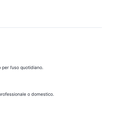
o per l’uso quotidiano.
professionale o domestico.