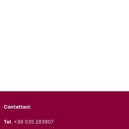
Contattaci:
Tel.
+39 035 293907