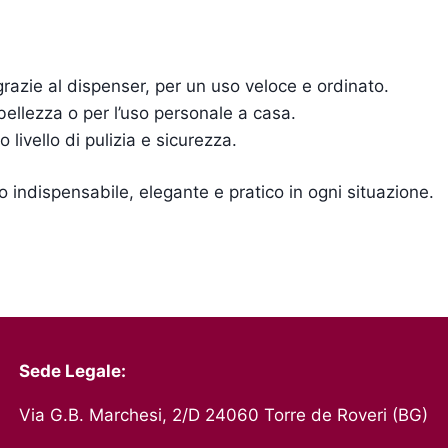
grazie al dispenser, per un uso veloce e ordinato.
i bellezza o per l’uso personale a casa.
livello di pulizia e sicurezza.
 indispensabile, elegante e pratico in ogni situazione.
Sede Legale:
Via G.B. Marchesi, 2/D 24060 Torre de Roveri (BG)