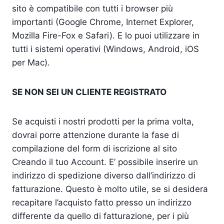
sito è compatibile con tutti i browser più
importanti (Google Chrome, Internet Explorer,
Mozilla Fire-Fox e Safari). E lo puoi utilizzare in
tutti i sistemi operativi (Windows, Android, iOS
per Mac).
SE NON SEI UN CLIENTE REGISTRATO
Se acquisti i nostri prodotti per la prima volta,
dovrai porre attenzione durante la fase di
compilazione del form di iscrizione al sito
Creando il tuo Account. E’ possibile inserire un
indirizzo di spedizione diverso dall’indirizzo di
fatturazione. Questo è molto utile, se si desidera
recapitare l’acquisto fatto presso un indirizzo
differente da quello di fatturazione, per i più