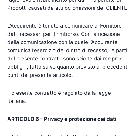
Prodotti causati da atti od omissioni del CLIENTE.
L’Acquirente è tenuto a comunicare al Fornitore i
dati necessari per il rimborso. Con la ricezione
della comunicazione con la quale l’Acquirente
comunica l’esercizio del diritto di recesso, le parti
del presente contratto sono sciolte dai reciproci
obblighi, fatto salvo quanto previsto ai precedenti
punti del presente articolo.
Il presente contratto è regolato dalla legge
italiana.
ARTICOLO 6 – Privacy e protezione dei dati