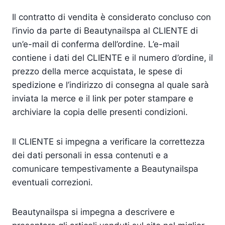
Il contratto di vendita è considerato concluso con
l’invio da parte di Beautynailspa al CLIENTE di
un’e-mail di conferma dell’ordine. L’e-mail
contiene i dati del CLIENTE e il numero d’ordine, il
prezzo della merce acquistata, le spese di
spedizione e l’indirizzo di consegna al quale sarà
inviata la merce e il link per poter stampare e
archiviare la copia delle presenti condizioni.
Il CLIENTE si impegna a verificare la correttezza
dei dati personali in essa contenuti e a
comunicare tempestivamente a Beautynailspa
eventuali correzioni.
Beautynailspa si impegna a descrivere e