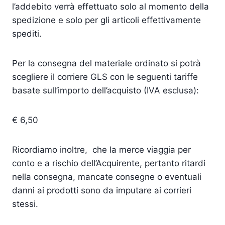
l’addebito verrà effettuato solo al momento della
spedizione e solo per gli articoli effettivamente
spediti.
Per la consegna del materiale ordinato si potrà
scegliere il corriere GLS con le seguenti tariffe
basate sull’importo dell’acquisto (IVA esclusa):
€ 6,50
Ricordiamo inoltre, che la merce viaggia per
conto e a rischio dell’Acquirente, pertanto ritardi
nella consegna, mancate consegne o eventuali
danni ai prodotti sono da imputare ai corrieri
stessi.