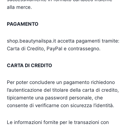
alla merce.
PAGAMENTO
shop.beautynailspa.it accetta pagamenti tramite:
Carta di Credito, PayPal e contrassegno.
CARTA DI CREDITO
Per poter concludere un pagamento richiedono
l’autenticazione del titolare della carta di credito,
tipicamente una password personale, che
consente di verificarne con sicurezza l’identità.
Le informazioni fornite per le transazioni con