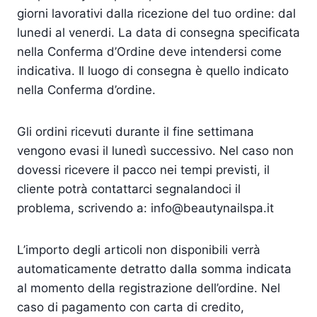
giorni lavorativi dalla ricezione del tuo ordine: dal
lunedi al venerdi. La data di consegna specificata
nella Conferma d’Ordine deve intendersi come
indicativa. Il luogo di consegna è quello indicato
nella Conferma d’ordine.
Gli ordini ricevuti durante il fine settimana
vengono evasi il lunedì successivo. Nel caso non
dovessi ricevere il pacco nei tempi previsti, il
cliente potrà contattarci segnalandoci il
problema, scrivendo a: info@beautynailspa.it
L’importo degli articoli non disponibili verrà
automaticamente detratto dalla somma indicata
al momento della registrazione dell’ordine. Nel
caso di pagamento con carta di credito,