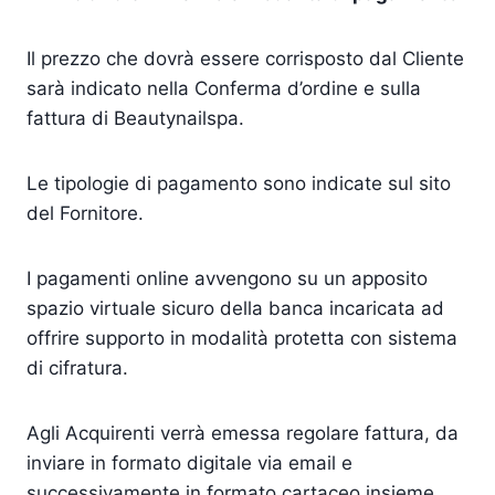
Il prezzo che dovrà essere corrisposto dal Cliente
sarà indicato nella Conferma d’ordine e sulla
fattura di Beautynailspa.
Le tipologie di pagamento sono indicate sul sito
del Fornitore.
I pagamenti online avvengono su un apposito
spazio virtuale sicuro della banca incaricata ad
offrire supporto in modalità protetta con sistema
di cifratura.
Agli Acquirenti verrà emessa regolare fattura, da
inviare in formato digitale via email e
successivamente in formato cartaceo insieme