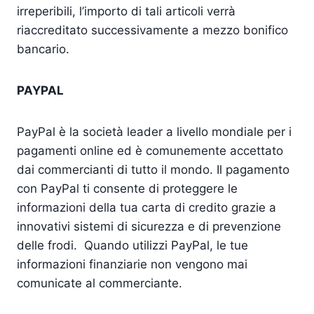
irreperibili, l’importo di tali articoli verrà
riaccreditato successivamente a mezzo bonifico
bancario.
PAYPAL
PayPal è la società leader a livello mondiale per i
pagamenti online ed è comunemente accettato
dai commercianti di tutto il mondo. Il pagamento
con PayPal ti consente di proteggere le
informazioni della tua carta di credito grazie a
innovativi sistemi di sicurezza e di prevenzione
delle frodi. Quando utilizzi PayPal, le tue
informazioni finanziarie non vengono mai
comunicate al commerciante.