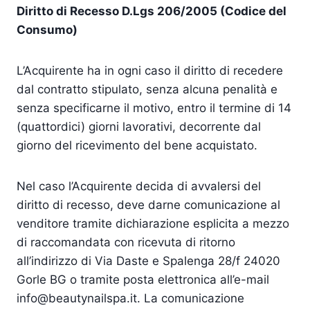
Diritto di Recesso D.Lgs 206/2005 (Codice del
Consumo)
L’Acquirente ha in ogni caso il diritto di recedere
dal contratto stipulato, senza alcuna penalità e
senza specificarne il motivo, entro il termine di 14
(quattordici) giorni lavorativi, decorrente dal
giorno del ricevimento del bene acquistato.
Nel caso l’Acquirente decida di avvalersi del
diritto di recesso, deve darne comunicazione al
venditore tramite dichiarazione esplicita a mezzo
di raccomandata con ricevuta di ritorno
all’indirizzo di Via Daste e Spalenga 28/f 24020
Gorle BG o tramite posta elettronica all’e-mail
info@beautynailspa.it. La comunicazione