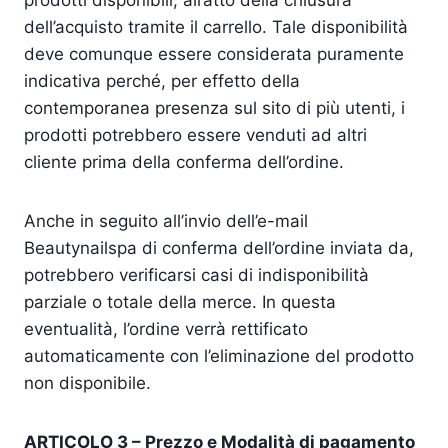
prodotti disponibili, all’atto della chiusura
dell’acquisto tramite il carrello. Tale disponibilità
deve comunque essere considerata puramente
indicativa perché, per effetto della
contemporanea presenza sul sito di più utenti, i
prodotti potrebbero essere venduti ad altri
cliente prima della conferma dell’ordine.
Anche in seguito all’invio dell’e-mail
Beautynailspa di conferma dell’ordine inviata da,
potrebbero verificarsi casi di indisponibilità
parziale o totale della merce. In questa
eventualità, l’ordine verrà rettificato
automaticamente con l’eliminazione del prodotto
non disponibile.
ARTICOLO 3 – Prezzo e Modalità di pagamento