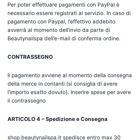
Per poter effettuare pagamenti con PayPal è
necessario essere registrati al servizio. In caso di
pagamento con Paypal, l’effettivo addebito
avverrà al momento dell’invio da parte di
Beautynailspa dell’e-mail di conferma ordine.
CONTRASSEGNO
Il pagamento avviene al momento della consegna
della merce in contanti (si consiglia di avere
l’importo esatto dovuto). Inserire spese per avere
il contrassegno
ARTICOLO 4 – Spedizione e Consegna
shop.beautynailspa.it spedisce entro max 30