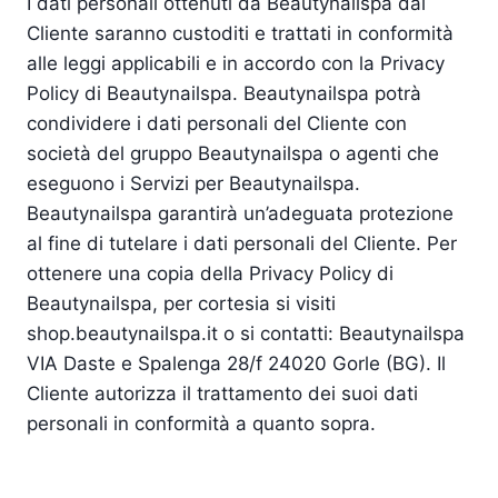
I dati personali ottenuti da Beautynailspa dal
Cliente saranno custoditi e trattati in conformità
alle leggi applicabili e in accordo con la Privacy
Policy di Beautynailspa. Beautynailspa potrà
condividere i dati personali del Cliente con
società del gruppo Beautynailspa o agenti che
eseguono i Servizi per Beautynailspa.
Beautynailspa garantirà un’adeguata protezione
al fine di tutelare i dati personali del Cliente. Per
ottenere una copia della Privacy Policy di
Beautynailspa, per cortesia si visiti
shop.beautynailspa.it o si contatti: Beautynailspa
VIA Daste e Spalenga 28/f 24020 Gorle (BG). Il
Cliente autorizza il trattamento dei suoi dati
personali in conformità a quanto sopra.