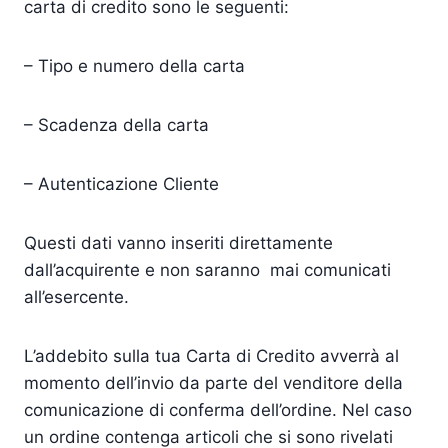
carta di credito sono le seguenti:
– Tipo e numero della carta
– Scadenza della carta
– Autenticazione Cliente
Questi dati vanno inseriti direttamente
dall’acquirente e non saranno mai comunicati
all’esercente.
L’addebito sulla tua Carta di Credito avverrà al
momento dell’invio da parte del venditore della
comunicazione di conferma dell’ordine. Nel caso
un ordine contenga articoli che si sono rivelati