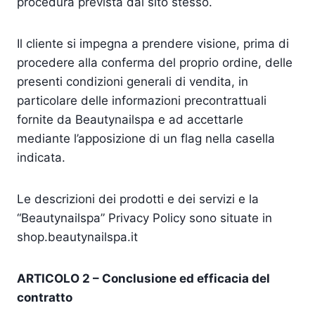
procedura prevista dal sito stesso.
Il cliente si impegna a prendere visione, prima di
procedere alla conferma del proprio ordine, delle
presenti condizioni generali di vendita, in
particolare delle informazioni precontrattuali
fornite da Beautynailspa e ad accettarle
mediante l’apposizione di un flag nella casella
indicata.
Le descrizioni dei prodotti e dei servizi e la
“Beautynailspa” Privacy Policy sono situate in
shop.beautynailspa.it
ARTICOLO 2 – Conclusione ed efficacia del
contratto