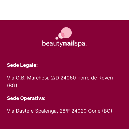
Sede Legale:
Via G.B. Marchesi, 2/D 24060 Torre de Roveri
(BG)
Sede Operativa:
Via Daste e Spalenga, 28/F 24020 Gorle (BG)