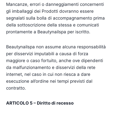
Mancanze, errori o danneggiamenti concernenti
gli imballaggi dei Prodotti dovranno essere
segnalati sulla bolla di accompagnamento prima
della sottoscrizione della stessa e comunicati
prontamente a Beautynailspa per iscritto.
Beautynailspa non assume alcuna responsabilità
per disservizi imputabili a causa di forza
maggiore o caso fortuito, anche ove dipendenti
da malfunzionamento e disservizi della rete
internet, nel caso in cui non riesca a dare
esecuzione all’ordine nei tempi previsti dal
contratto.
ARTICOLO 5 – Diritto di recesso