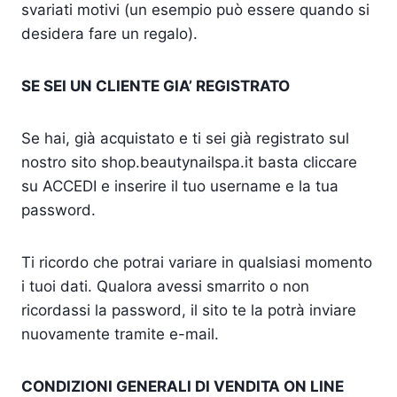
svariati motivi (un esempio può essere quando si
desidera fare un regalo).
SE SEI UN CLIENTE GIA’ REGISTRATO
Se hai, già acquistato e ti sei già registrato sul
nostro sito shop.beautynailspa.it basta cliccare
su ACCEDI e inserire il tuo username e la tua
password.
Ti ricordo che potrai variare in qualsiasi momento
i tuoi dati. Qualora avessi smarrito o non
ricordassi la password, il sito te la potrà inviare
nuovamente tramite e-mail.
CONDIZIONI GENERALI DI VENDITA ON LINE