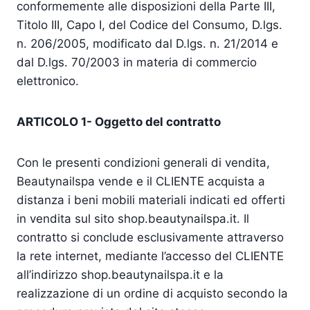
conformemente alle disposizioni della Parte III,
Titolo III, Capo I, del Codice del Consumo, D.lgs.
n. 206/2005, modificato dal D.lgs. n. 21/2014 e
dal D.lgs. 70/2003 in materia di commercio
elettronico.
ARTICOLO 1- Oggetto del contratto
Con le presenti condizioni generali di vendita,
Beautynailspa vende e il CLIENTE acquista a
distanza i beni mobili materiali indicati ed offerti
in vendita sul sito shop.beautynailspa.it. Il
contratto si conclude esclusivamente attraverso
la rete internet, mediante l’accesso del CLIENTE
all’indirizzo shop.beautynailspa.it e la
realizzazione di un ordine di acquisto secondo la