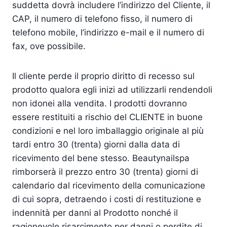
suddetta dovrà includere l’indirizzo del Cliente, il
CAP, il numero di telefono fisso, il numero di
telefono mobile, l’indirizzo e-mail e il numero di
fax, ove possibile.
Il cliente perde il proprio diritto di recesso sul
prodotto qualora egli inizi ad utilizzarli rendendoli
non idonei alla vendita. I prodotti dovranno
essere restituiti a rischio del CLIENTE in buone
condizioni e nel loro imballaggio originale al più
tardi entro 30 (trenta) giorni dalla data di
ricevimento del bene stesso. Beautynailspa
rimborserà il prezzo entro 30 (trenta) giorni di
calendario dal ricevimento della comunicazione
di cui sopra, detraendo i costi di restituzione e
indennità per danni al Prodotto nonché il
ragionevole risarcimento per danni o perdite di