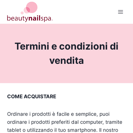
Salta
al
contenuto
Termini e condizioni di
vendita
COME ACQUISTARE
Ordinare i prodotti è facile e semplice, puoi
ordinare i prodotti preferiti dal computer, tramite
tablet o utilizzando il tuo smartphone. Il nostro