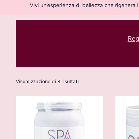
Vivi un’esperienza di bellezza che rigenera
Regi
Visualizzazione di 8 risultati