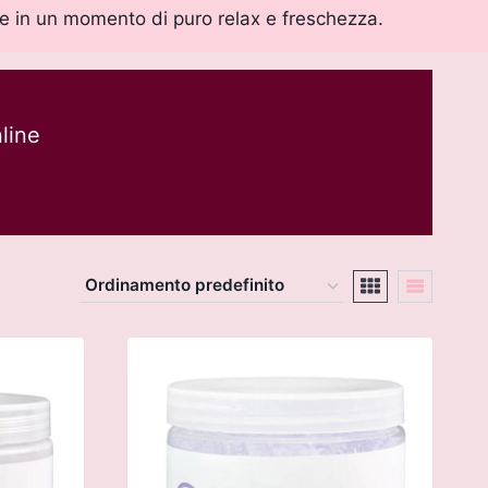
ne in un momento di puro relax e freschezza.
line