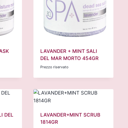
ASK
LAVANDER + MINT SALI
DEL MAR MORTO 454GR
Prezzo riservato
I DEL
LAVANDER+MINT SCRUB
1814GR