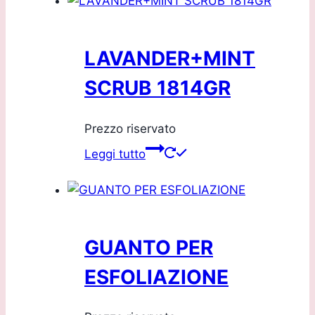
LAVANDER+MINT
SCRUB 1814GR
Prezzo riservato
Leggi tutto
GUANTO PER
ESFOLIAZIONE