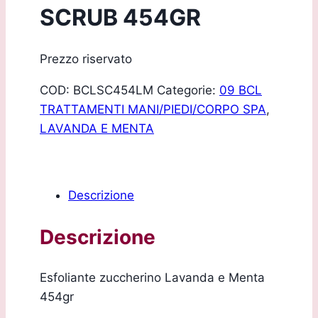
SCRUB 454GR
Prezzo riservato
COD:
BCLSC454LM
Categorie:
09 BCL
TRATTAMENTI MANI/PIEDI/CORPO SPA
,
LAVANDA E MENTA
Descrizione
Descrizione
Esfoliante zuccherino Lavanda e Menta
454gr