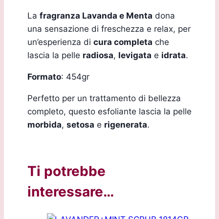
La
fragranza Lavanda e Menta
dona
una sensazione di freschezza e relax, per
un’esperienza di
cura completa
che
lascia la pelle
radiosa
,
levigata
e
idrata
.
Formato
: 454gr
Perfetto per un trattamento di bellezza
completo, questo esfoliante lascia la pelle
morbida
,
setosa
e
rigenerata
.
Ti potrebbe
interessare…