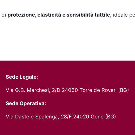
a di
protezione, elasticità e sensibilità tattile
, ideale p
Sede Legale:
Via G.B. Marchesi, 2/D 24060 Torre de Roveri (BG)
Sede Operativa:
Via Daste e Spalenga, 28/F 24020 Gorle (BG)