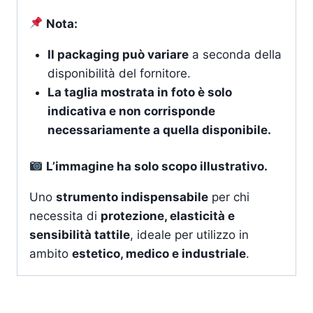
Nota:
Il packaging può variare
a seconda della
disponibilità del fornitore.
La taglia mostrata in foto è solo
indicativa e non corrisponde
necessariamente a quella disponibile.
L’immagine ha solo scopo illustrativo.
Uno
strumento indispensabile
per chi
necessita di
protezione, elasticità e
sensibilità tattile
, ideale per utilizzo in
ambito
estetico, medico e industriale
.