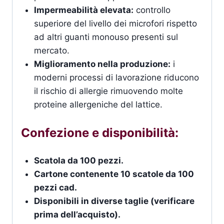
Impermeabilità elevata:
controllo
superiore del livello dei microfori rispetto
ad altri guanti monouso presenti sul
mercato.
Miglioramento nella produzione:
i
moderni processi di lavorazione riducono
il rischio di allergie rimuovendo molte
proteine allergeniche del lattice.
Confezione e disponibilità:
Scatola da 100 pezzi.
Cartone contenente 10 scatole da 100
pezzi cad.
Disponibili in diverse taglie (verificare
prima dell’acquisto).