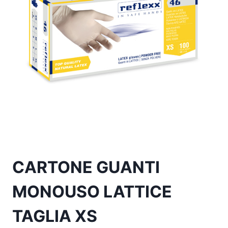
CARTONE GUANTI
MONOUSO LATTICE
TAGLIA XS