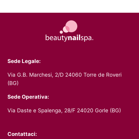
Sede Legale:
Via G.B. Marchesi, 2/D 24060 Torre de Roveri
(BG)
Sede Operativa:
Via Daste e Spalenga, 28/F 24020 Gorle (BG)
Contattaci: