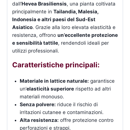
dall’
Hevea Brasiliensis
, una pianta coltivata
principalmente in
Tailandia, Malesia,
Indonesia e altri paesi del Sud-Est
Asiatico
. Grazie alla loro elevata elasticità e
resistenza, offrono
un’eccellente protezione
e sensibilità tattile
, rendendoli ideali per
utilizzi professionali.
Caratteristiche principali:
Materiale in lattice naturale:
garantisce
un’
elasticità superiore
rispetto ad altri
materiali monouso.
Senza polvere:
riduce il rischio di
irritazioni cutanee e contaminazioni.
Alta resistenza:
offre protezione contro
perforazioni e strappi.