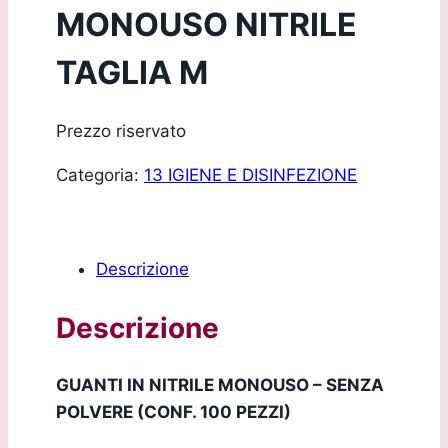
MONOUSO NITRILE
TAGLIA M
Prezzo riservato
Categoria:
13 IGIENE E DISINFEZIONE
Descrizione
Descrizione
GUANTI IN NITRILE MONOUSO – SENZA
POLVERE (CONF. 100 PEZZI)