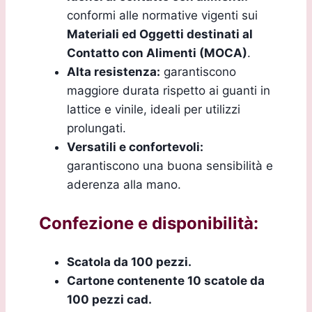
conformi alle normative vigenti sui
Materiali ed Oggetti destinati al
Contatto con Alimenti (MOCA)
.
Alta resistenza:
garantiscono
maggiore durata rispetto ai guanti in
lattice e vinile, ideali per utilizzi
prolungati.
Versatili e confortevoli:
garantiscono una buona sensibilità e
aderenza alla mano.
Confezione e disponibilità:
Scatola da 100 pezzi.
Cartone contenente 10 scatole da
100 pezzi cad.