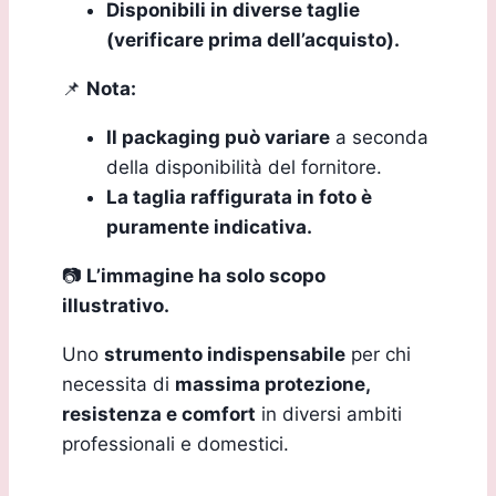
Disponibili in diverse taglie
(verificare prima dell’acquisto).
📌
Nota:
Il packaging può variare
a seconda
della disponibilità del fornitore.
La taglia raffigurata in foto è
puramente indicativa.
📷
L’immagine ha solo scopo
illustrativo.
Uno
strumento indispensabile
per chi
necessita di
massima protezione,
resistenza e comfort
in diversi ambiti
professionali e domestici.