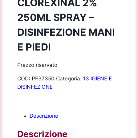
CLOREXINAL 2%
250ML SPRAY –
DISINFEZIONE MANI
E PIEDI
Prezzo riservato
COD:
PF37350
Categoria:
13 IGIENE E
DISINFEZIONE
Descrizione
Descrizione