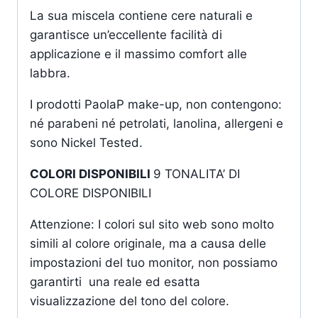
La sua miscela contiene cere naturali e
garantisce un’eccellente facilità di
applicazione e il massimo comfort alle
labbra.
I prodotti PaolaP make-up, non contengono:
né parabeni né petrolati, lanolina, allergeni e
sono Nickel Tested.
COLORI DISPONIBILI
9 TONALITA’ DI
COLORE DISPONIBILI
Attenzione: I colori sul sito web sono molto
simili al colore originale, ma a causa delle
impostazioni del tuo monitor, non possiamo
garantirti una reale ed esatta
visualizzazione del tono del colore.