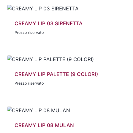
CREAMY LIP 03 SIRENETTA
Prezzo riservato
CREAMY LIP PALETTE (9 COLORI)
Prezzo riservato
CREAMY LIP 08 MULAN