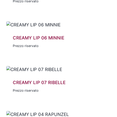
Prezzo riservato
CREAMY LIP 06 MINNIE
Prezzo riservato
CREAMY LIP 07 RIBELLE
Prezzo riservato