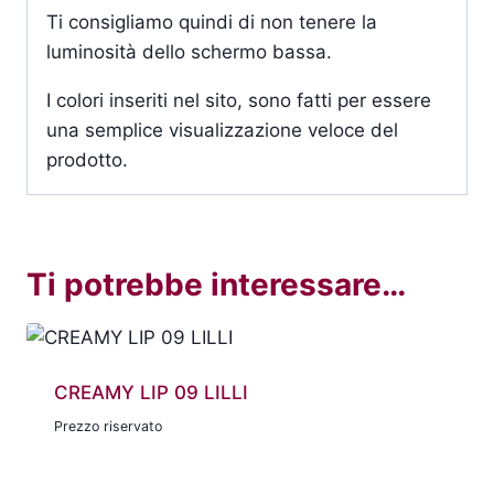
Ti consigliamo quindi di non tenere la
luminosità dello schermo bassa.
I colori inseriti nel sito, sono fatti per essere
una semplice visualizzazione veloce del
prodotto.
Ti potrebbe interessare…
CREAMY LIP 09 LILLI
Prezzo riservato