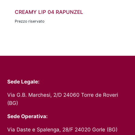
CREAMY LIP 04 RAPUNZEL
Prezzo riservato
Sede Legale:
Via G.B. Marchesi, 2/D 24060 Torre de Roveri
(BG)
Sede Operativa:
Via Daste e Spalenga, 28/F 24020 Gorle (BG)