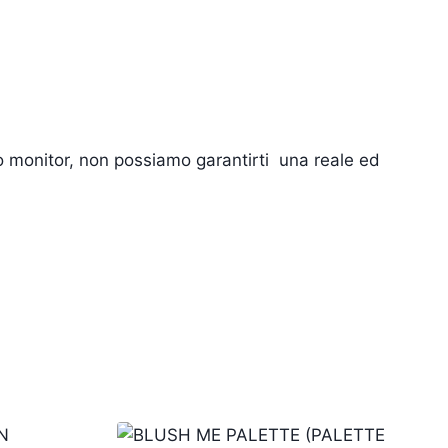
tuo monitor, non possiamo garantirti una reale ed