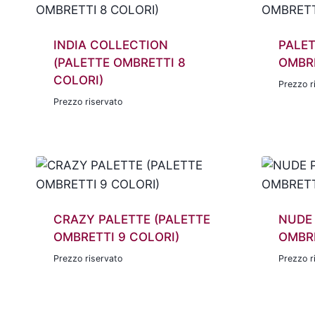
INDIA COLLECTION
PALET
(PALETTE OMBRETTI 8
OMBRE
COLORI)
Prezzo r
Prezzo riservato
CRAZY PALETTE (PALETTE
NUDE 
OMBRETTI 9 COLORI)
OMBRE
Prezzo riservato
Prezzo r