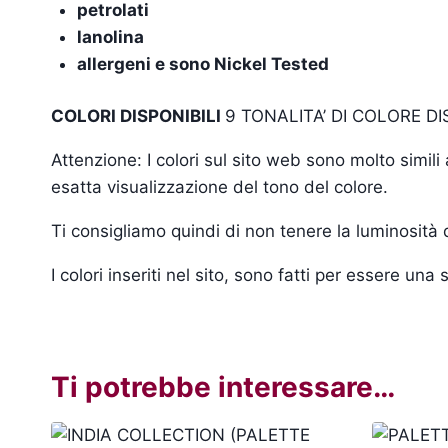
petrolati
lanolina
allergeni e sono Nickel Tested
COLORI DISPONIBILI
9 TONALITA’ DI COLORE DI
Attenzione: I colori sul sito web sono molto simil
esatta visualizzazione del tono del colore.
Ti consigliamo quindi di non tenere la luminosità
I colori inseriti nel sito, sono fatti per essere un
Ti potrebbe interessare…