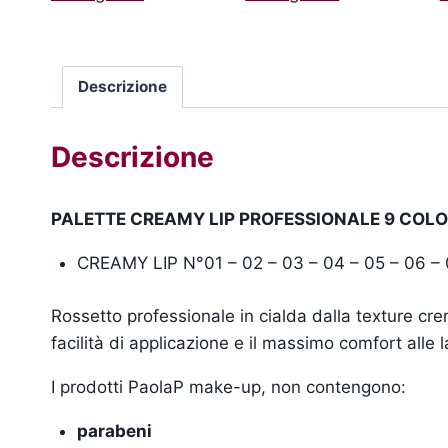
Descrizione
Descrizione
PALETTE CREAMY LIP PROFESSIONALE 9 COLO
CREAMY LIP N°01 – 02 – 03 – 04 – 05 – 06 – 
Rossetto professionale in cialda dalla texture cr
facilità di applicazione e il massimo comfort alle 
I prodotti PaolaP make-up, non contengono:
parabeni