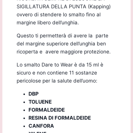
SIGILLATURA DELLA PUNTA (Kapping)
ovvero di stendere lo smalto fino al
margine libero dell’unghia.
Questo ti permetterà di avere la parte
del margine superiore dell’unghia ben
ricoperta e avere maggiore protezione.
Lo smalto Dare to Wear è da 15 ml è
sicuro e non contiene 11 sostanze
pericolose per la salute dell’uomo:
DBP
TOLUENE
FORMALDEIDE
RESINA DI FORMALDEIDE
CANFORA