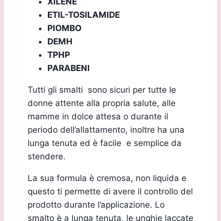
XILENE
ETIL-TOSILAMIDE
PIOMBO
DEMH
TPHP
PARABENI
Tutti gli smalti sono sicuri per tutte le
donne attente alla propria salute, alle
mamme in dolce attesa o durante il
periodo dell’allattamento, inoltre ha una
lunga tenuta ed è facile e semplice da
stendere.
La sua formula è cremosa, non liquida e
questo ti permette di avere il controllo del
prodotto durante l’applicazione. Lo
smalto è a lunga tenuta, le unghie laccate