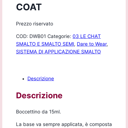
COAT
Prezzo riservato
COD:
DWB01
Categorie:
03 LE CHAT
SMALTO E SMALTO SEMI
,
Dare to Wear
,
SISTEMA DI APPLICAZIONE SMALTO
Descrizione
Descrizione
Boccettino da 15ml.
La base va sempre applicata, è composta