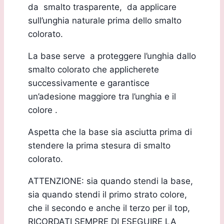
da smalto trasparente, da applicare
sull’unghia naturale prima dello smalto
colorato.
La base serve a proteggere l’unghia dallo
smalto colorato che applicherete
successivamente e garantisce
un’adesione maggiore tra l’unghia e il
colore .
Aspetta che la base sia asciutta prima di
stendere la prima stesura di smalto
colorato.
ATTENZIONE: sia quando stendi la base,
sia quando stendi il primo strato colore,
che il secondo e anche il terzo per il top,
RICORDATI SEMPRE DI ESEGUIRE LA