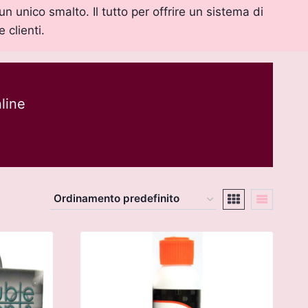
un unico smalto. Il tutto per offrire un sistema di
 clienti.
line