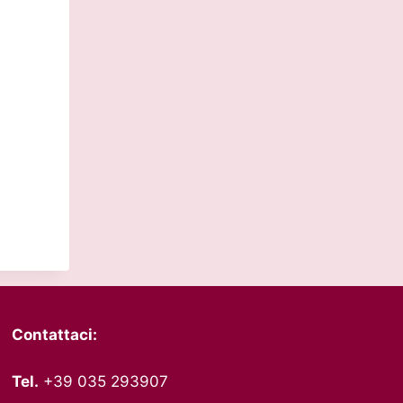
Contattaci:
Tel.
+39 035 293907