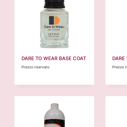
DARE TO WEAR BASE COAT
DARE 
Prezzo riservato
Prezzo r