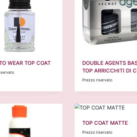
TO WEAR TOP COAT
DOUBLE AGENTS BAS
TOP ARRICCHITI DI 
iservato
Prezzo riservato
TOP COAT MATTE
Prezzo riservato