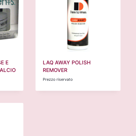
E E
LAQ AWAY POLISH
CALCIO
REMOVER
Prezzo riservato