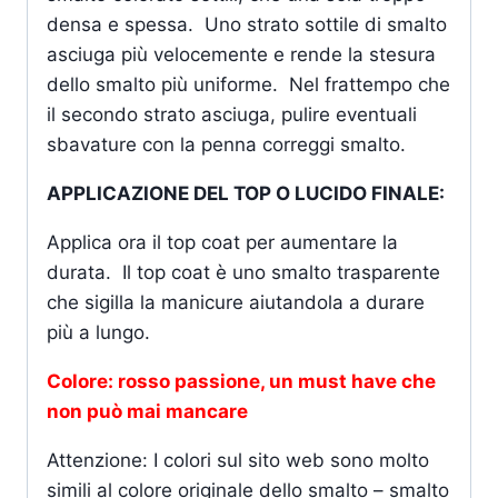
densa e spessa. Uno strato sottile di smalto
asciuga più velocemente e rende la stesura
dello smalto più uniforme. Nel frattempo che
il secondo strato asciuga, pulire eventuali
sbavature con la penna correggi smalto.
APPLICAZIONE DEL TOP O LUCIDO FINALE:
Applica ora il top coat per aumentare la
durata. Il top coat è uno smalto trasparente
che sigilla la manicure aiutandola a durare
più a lungo.
Colore: rosso passione, un must have che
non può mai mancare
Attenzione: I colori sul sito web sono molto
simili al colore originale dello smalto – smalto