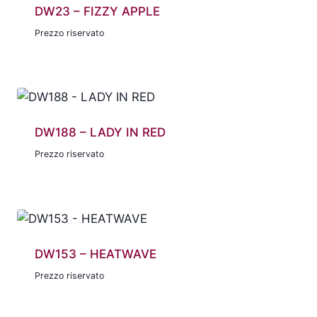
DW23 – FIZZY APPLE
Prezzo riservato
DW188 – LADY IN RED
Prezzo riservato
DW153 – HEATWAVE
Prezzo riservato