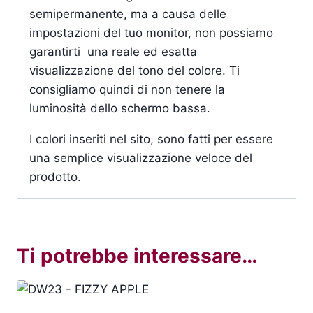
semipermanente, ma a causa delle
impostazioni del tuo monitor, non possiamo
garantirti una reale ed esatta
visualizzazione del tono del colore. Ti
consigliamo quindi di non tenere la
luminosità dello schermo bassa.
I colori inseriti nel sito, sono fatti per essere
una semplice visualizzazione veloce del
prodotto.
Ti potrebbe interessare…