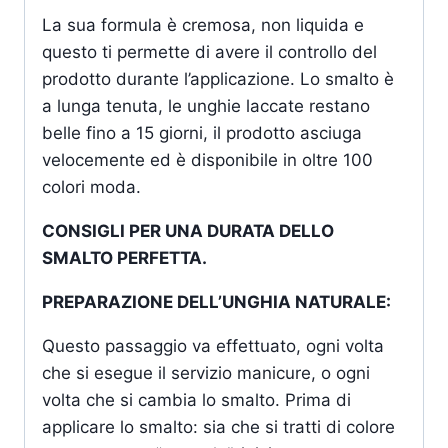
La sua formula è cremosa, non liquida e
questo ti permette di avere il controllo del
prodotto durante l’applicazione. Lo smalto è
a lunga tenuta, le unghie laccate restano
belle fino a 15 giorni, il prodotto asciuga
velocemente ed è disponibile in oltre 100
colori moda.
CONSIGLI PER UNA DURATA DELLO
SMALTO PERFETTA.
PREPARAZIONE DELL’UNGHIA NATURALE:
Questo passaggio va effettuato, ogni volta
che si esegue il servizio manicure, o ogni
volta che si cambia lo smalto. Prima di
applicare lo smalto: sia che si tratti di colore