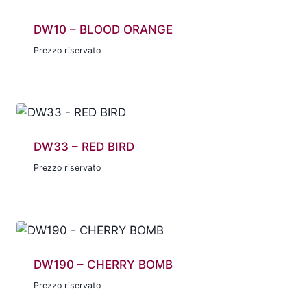
DW10 – BLOOD ORANGE
Prezzo riservato
DW33 – RED BIRD
Prezzo riservato
DW190 – CHERRY BOMB
Prezzo riservato