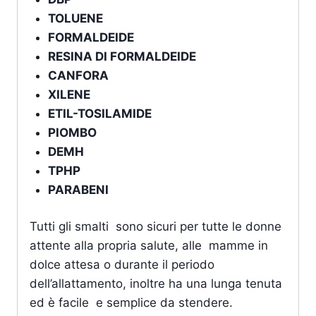
TOLUENE
FORMALDEIDE
RESINA DI FORMALDEIDE
CANFORA
XILENE
ETIL-TOSILAMIDE
PIOMBO
DEMH
TPHP
PARABENI
Tutti gli smalti sono sicuri per tutte le donne
attente alla propria salute, alle mamme in
dolce attesa o durante il periodo
dell’allattamento, inoltre ha una lunga tenuta
ed è facile e semplice da stendere.