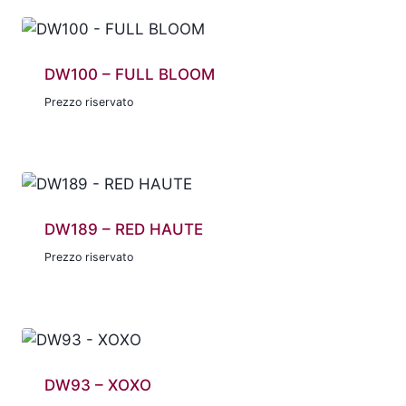
DW100 – FULL BLOOM
Prezzo riservato
DW189 – RED HAUTE
Prezzo riservato
DW93 – XOXO