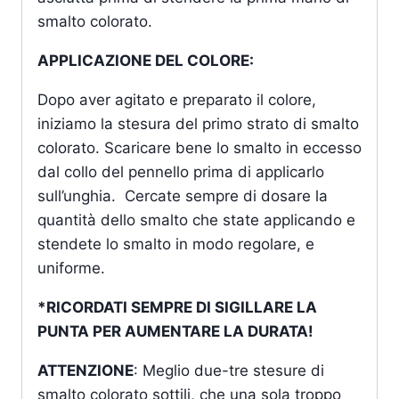
smalto colorato.
APPLICAZIONE DEL COLORE:
Dopo aver agitato e preparato il colore,
iniziamo la stesura del primo strato di smalto
colorato. Scaricare bene lo smalto in eccesso
dal collo del pennello prima di applicarlo
sull’unghia. Cercate sempre di dosare la
quantità dello smalto che state applicando e
stendete lo smalto in modo regolare, e
uniforme.
*RICORDATI SEMPRE DI SIGILLARE LA
PUNTA PER AUMENTARE LA DURATA!
ATTENZIONE
: Meglio due-tre stesure di
smalto colorato sottili, che una sola troppo