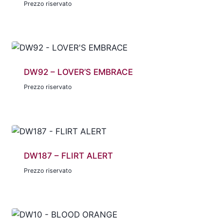
Prezzo riservato
DW92 – LOVER’S EMBRACE
Prezzo riservato
DW187 – FLIRT ALERT
Prezzo riservato