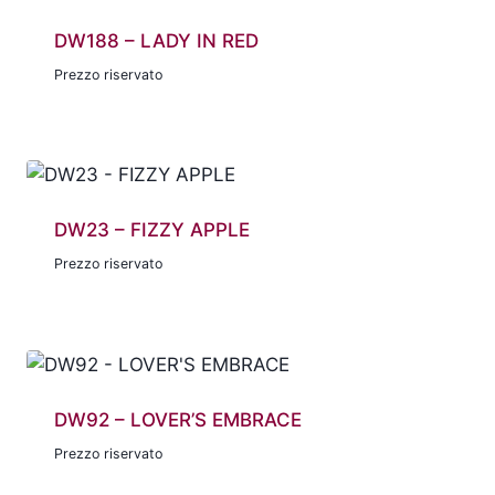
DW188 – LADY IN RED
Prezzo riservato
DW23 – FIZZY APPLE
Prezzo riservato
DW92 – LOVER’S EMBRACE
Prezzo riservato