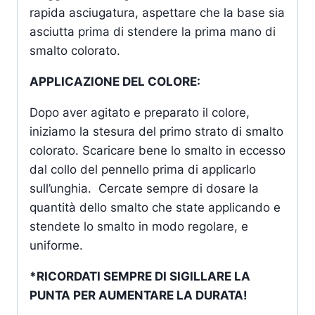
rapida asciugatura, aspettare che la base sia
asciutta prima di stendere la prima mano di
smalto colorato.
APPLICAZIONE DEL COLORE:
Dopo aver agitato e preparato il colore,
iniziamo la stesura del primo strato di smalto
colorato. Scaricare bene lo smalto in eccesso
dal collo del pennello prima di applicarlo
sull’unghia. Cercate sempre di dosare la
quantità dello smalto che state applicando e
stendete lo smalto in modo regolare, e
uniforme.
*RICORDATI SEMPRE DI SIGILLARE LA
PUNTA PER AUMENTARE LA DURATA!