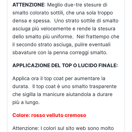
ATTENZIONE
: Meglio due-tre stesure di
smalto colorato sottili, che una sola troppo
densa e spessa. Uno strato sottile di smalto
asciuga più velocemente e rende la stesura
dello smalto più uniforme. Nel frattempo che
il secondo strato asciuga, pulire eventuali
sbavature con la penna correggi smalto.
APPLICAZIONE DEL TOP O LUCIDO FINALE:
Applica ora il top coat per aumentare la
durata. Il top coat è uno smalto trasparente
che sigilla la manicure aiutandola a durare
più a lungo.
Colore: rosso velluto cremoso
Attenzione: I colori sul sito web sono molto