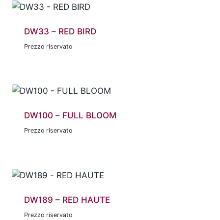
DW33 – RED BIRD
Prezzo riservato
DW100 – FULL BLOOM
Prezzo riservato
DW189 – RED HAUTE
Prezzo riservato