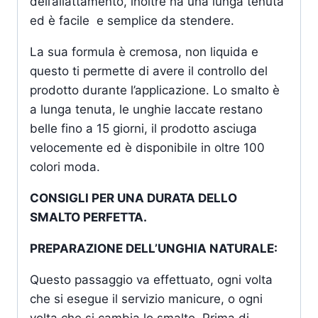
dell’allattamento, inoltre ha una lunga tenuta
ed è facile e semplice da stendere.
La sua formula è cremosa, non liquida e
questo ti permette di avere il controllo del
prodotto durante l’applicazione. Lo smalto è
a lunga tenuta, le unghie laccate restano
belle fino a 15 giorni, il prodotto asciuga
velocemente ed è disponibile in oltre 100
colori moda.
CONSIGLI PER UNA DURATA DELLO
SMALTO PERFETTA.
PREPARAZIONE DELL’UNGHIA NATURALE:
Questo passaggio va effettuato, ogni volta
che si esegue il servizio manicure, o ogni