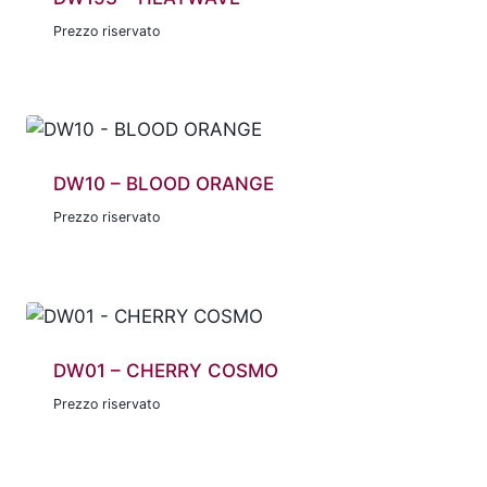
Prezzo riservato
DW10 – BLOOD ORANGE
Prezzo riservato
DW01 – CHERRY COSMO
Prezzo riservato