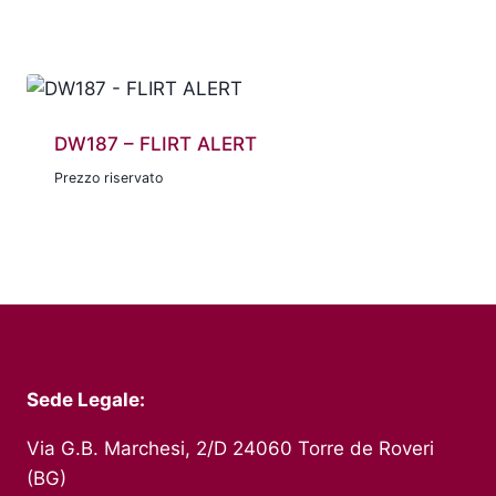
DW187 – FLIRT ALERT
Prezzo riservato
Sede Legale:
Via G.B. Marchesi, 2/D 24060 Torre de Roveri
(BG)