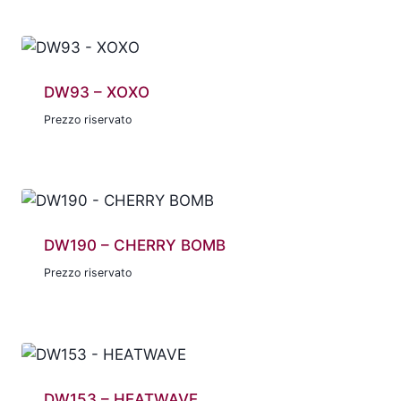
DW93 – XOXO
Prezzo riservato
DW190 – CHERRY BOMB
Prezzo riservato
DW153 – HEATWAVE