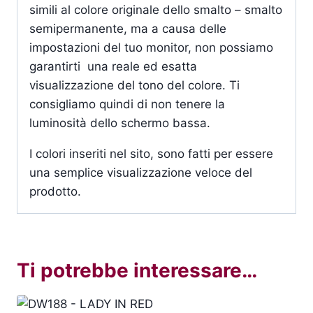
simili al colore originale dello smalto – smalto
semipermanente, ma a causa delle
impostazioni del tuo monitor, non possiamo
garantirti una reale ed esatta
visualizzazione del tono del colore. Ti
consigliamo quindi di non tenere la
luminosità dello schermo bassa.
I colori inseriti nel sito, sono fatti per essere
una semplice visualizzazione veloce del
prodotto.
Ti potrebbe interessare…