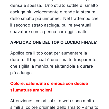
densa e spessa. Uno strato sottile di smalto
asciuga più velocemente e rende la stesura
dello smalto più uniforme. Nel frattempo che
il secondo strato asciuga, pulire eventuali
sbavature con la penna correggi smalto.
APPLICAZIONE DEL TOP O LUCIDO FINALE:
Applica ora il top coat per aumentare la
durata. Il top coat è uno smalto trasparente
che sigilla la manicure aiutandola a durare
più a lungo.
Colore: calendula cremosa con decise
sfumature arancioni
Attenzione: I colori sul sito web sono molto
simili al colore originale dello smalto – smalto