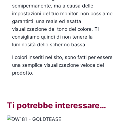
semipermanente, ma a causa delle
impostazioni del tuo monitor, non possiamo
garantirti una reale ed esatta
visualizzazione del tono del colore. Ti
consigliamo quindi di non tenere la
luminosità dello schermo bassa.
I colori inseriti nel sito, sono fatti per essere
una semplice visualizzazione veloce del
prodotto.
Ti potrebbe interessare…