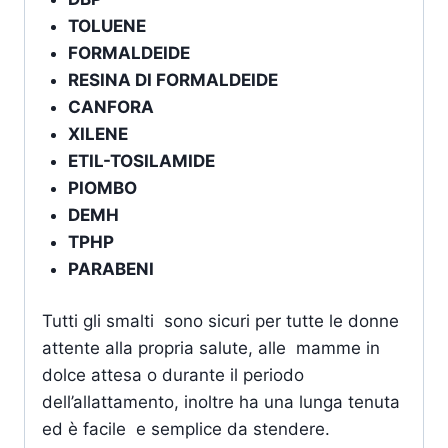
TOLUENE
FORMALDEIDE
RESINA DI FORMALDEIDE
CANFORA
XILENE
ETIL-TOSILAMIDE
PIOMBO
DEMH
TPHP
PARABENI
Tutti gli smalti sono sicuri per tutte le donne
attente alla propria salute, alle mamme in
dolce attesa o durante il periodo
dell’allattamento, inoltre ha una lunga tenuta
ed è facile e semplice da stendere.