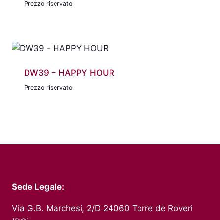
Prezzo riservato
DW39 – HAPPY HOUR
Prezzo riservato
Sede Legale:
Via G.B. Marchesi, 2/D 24060 Torre de Roveri