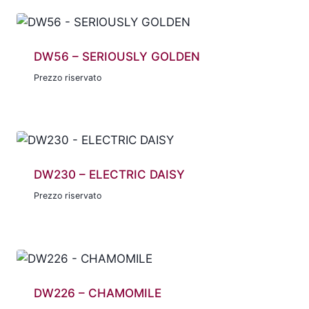
DW56 – SERIOUSLY GOLDEN
Prezzo riservato
DW230 – ELECTRIC DAISY
Prezzo riservato
DW226 – CHAMOMILE