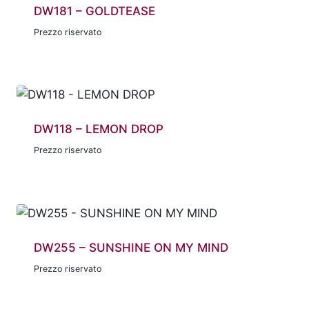
DW181 – GOLDTEASE
Prezzo riservato
DW118 – LEMON DROP
Prezzo riservato
DW255 – SUNSHINE ON MY MIND
Prezzo riservato