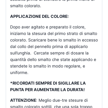
smalto colorato.
APPLICAZIONE DEL COLORE:
Dopo aver agitato e preparato il colore,
iniziamo la stesura del primo strato di smalto
colorato. Scaricare bene lo smalto in eccesso
dal collo del pennello prima di applicarlo
sull’unghia. Cercate sempre di dosare la
quantità dello smalto che state applicando e
stendete lo smalto in modo regolare, e
uniforme.
*RICORDATI SEMPRE DI SIGILLARE LA
PUNTA PER AUMENTARE LA DURATA!
ATTENZIONE
: Meglio due-tre stesure di
smalto colorato sottili, che una sola troppo