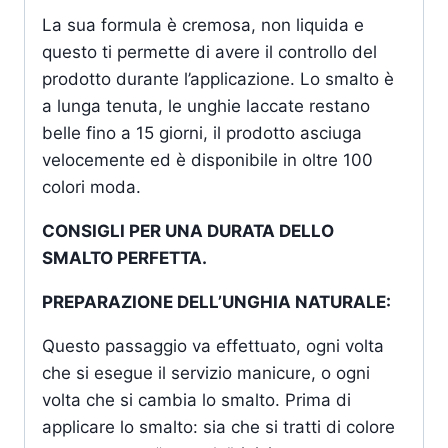
La sua formula è cremosa, non liquida e
questo ti permette di avere il controllo del
prodotto durante l’applicazione. Lo smalto è
a lunga tenuta, le unghie laccate restano
belle fino a 15 giorni, il prodotto asciuga
velocemente ed è disponibile in oltre 100
colori moda.
CONSIGLI PER UNA DURATA DELLO
SMALTO PERFETTA.
PREPARAZIONE DELL’UNGHIA NATURALE:
Questo passaggio va effettuato, ogni volta
che si esegue il servizio manicure, o ogni
volta che si cambia lo smalto. Prima di
applicare lo smalto: sia che si tratti di colore