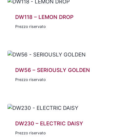
DW118 – LEMON DROP
Prezzo riservato
DW56 – SERIOUSLY GOLDEN
Prezzo riservato
DW230 – ELECTRIC DAISY
Prezzo riservato