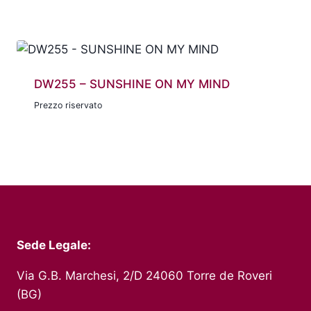
DW255 – SUNSHINE ON MY MIND
Prezzo riservato
Sede Legale:
Via G.B. Marchesi, 2/D 24060 Torre de Roveri
(BG)