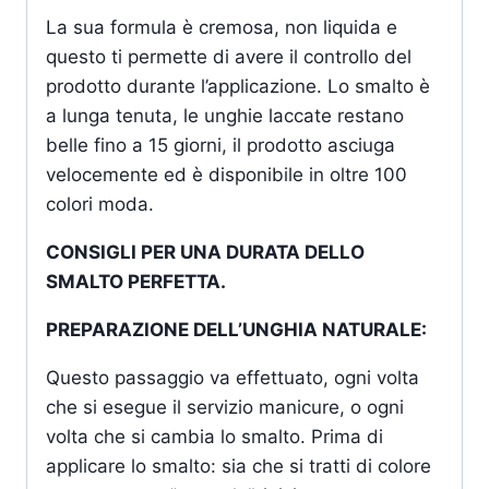
La sua formula è cremosa, non liquida e
questo ti permette di avere il controllo del
prodotto durante l’applicazione. Lo smalto è
a lunga tenuta, le unghie laccate restano
belle fino a 15 giorni, il prodotto asciuga
velocemente ed è disponibile in oltre 100
colori moda.
CONSIGLI PER UNA DURATA DELLO
SMALTO PERFETTA.
PREPARAZIONE DELL’UNGHIA NATURALE:
Questo passaggio va effettuato, ogni volta
che si esegue il servizio manicure, o ogni
volta che si cambia lo smalto. Prima di
applicare lo smalto: sia che si tratti di colore