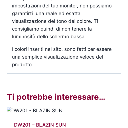
impostazioni del tuo monitor, non possiamo
garantirti una reale ed esatta
visualizzazione del tono del colore. Ti
consigliamo quindi di non tenere la
luminosità dello schermo bassa.
I colori inseriti nel sito, sono fatti per essere
una semplice visualizzazione veloce del
prodotto.
Ti potrebbe interessare…
DW201 – BLAZIN SUN