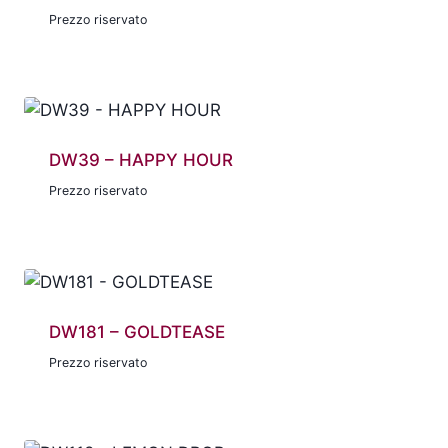
Prezzo riservato
DW39 – HAPPY HOUR
Prezzo riservato
DW181 – GOLDTEASE
Prezzo riservato