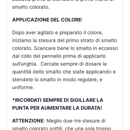
smalto colorato.
APPLICAZIONE DEL COLORE:
Dopo aver agitato e preparato il colore,
iniziamo la stesura del primo strato di smalto
colorato. Scaricare bene lo smalto in eccesso
dal collo del pennello prima di applicarlo
sull’unghia. Cercate sempre di dosare la
quantità dello smalto che state applicando e
stendete lo smalto in modo regolare, e
uniforme.
*RICORDATI SEMPRE DI SIGILLARE LA
PUNTA PER AUMENTARE LA DURATA!
ATTENZIONE
: Meglio due-tre stesure di
smalto colorato sottili, che una sola troppo