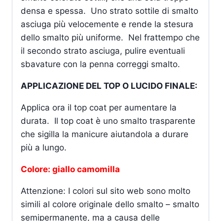
densa e spessa. Uno strato sottile di smalto
asciuga più velocemente e rende la stesura
dello smalto più uniforme. Nel frattempo che
il secondo strato asciuga, pulire eventuali
sbavature con la penna correggi smalto.
APPLICAZIONE DEL TOP O LUCIDO FINALE:
Applica ora il top coat per aumentare la
durata. Il top coat è uno smalto trasparente
che sigilla la manicure aiutandola a durare
più a lungo.
Colore: giallo camomilla
Attenzione: I colori sul sito web sono molto
simili al colore originale dello smalto – smalto
semipermanente, ma a causa delle