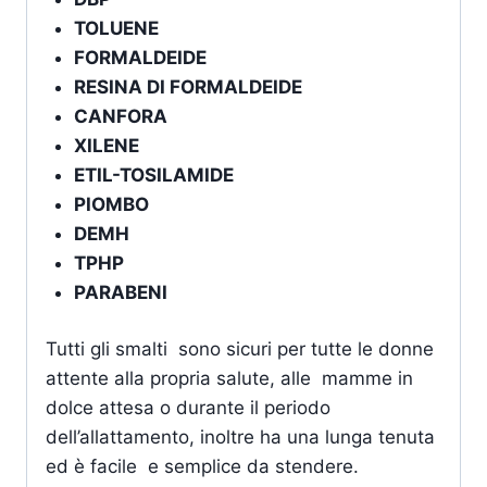
TOLUENE
FORMALDEIDE
RESINA DI FORMALDEIDE
CANFORA
XILENE
ETIL-TOSILAMIDE
PIOMBO
DEMH
TPHP
PARABENI
Tutti gli smalti sono sicuri per tutte le donne
attente alla propria salute, alle mamme in
dolce attesa o durante il periodo
dell’allattamento, inoltre ha una lunga tenuta
ed è facile e semplice da stendere.