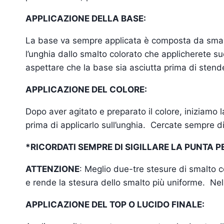
APPLICAZIONE DELLA BASE:
La base va sempre applicata è composta da smalto
l’unghia dallo smalto colorato che applicherete su
aspettare che la base sia asciutta prima di stend
APPLICAZIONE DEL COLORE:
Dopo aver agitato e preparato il colore, iniziamo 
prima di applicarlo sull’unghia. Cercate sempre d
*RICORDATI SEMPRE DI SIGILLARE LA PUNTA 
ATTENZIONE
: Meglio due-tre stesure di smalto c
e rende la stesura dello smalto più uniforme. Nel
APPLICAZIONE DEL TOP O LUCIDO FINALE: