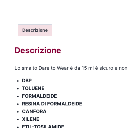
Descrizione
Descrizione
Lo smalto Dare to Wear è da 15 ml è sicuro e non 
DBP
TOLUENE
FORMALDEIDE
RESINA DI FORMALDEIDE
CANFORA
XILENE
ETIL-TOSILAMIDE