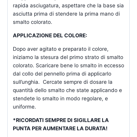
rapida asciugatura, aspettare che la base sia
asciutta prima di stendere la prima mano di
smalto colorato.
APPLICAZIONE DEL COLORE:
Dopo aver agitato e preparato il colore,
iniziamo la stesura del primo strato di smalto
colorato. Scaricare bene lo smalto in eccesso
dal collo del pennello prima di applicarlo
sull’unghia. Cercate sempre di dosare la
quantità dello smalto che state applicando e
stendete lo smalto in modo regolare, e
uniforme.
*RICORDATI SEMPRE DI SIGILLARE LA
PUNTA PER AUMENTARE LA DURATA!