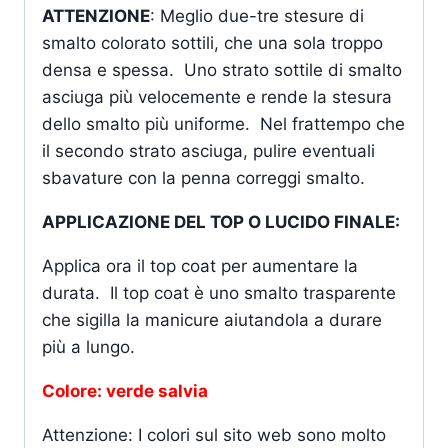
ATTENZIONE
: Meglio due-tre stesure di
smalto colorato sottili, che una sola troppo
densa e spessa. Uno strato sottile di smalto
asciuga più velocemente e rende la stesura
dello smalto più uniforme. Nel frattempo che
il secondo strato asciuga, pulire eventuali
sbavature con la penna correggi smalto.
APPLICAZIONE DEL TOP O LUCIDO FINALE:
Applica ora il top coat per aumentare la
durata. Il top coat è uno smalto trasparente
che sigilla la manicure aiutandola a durare
più a lungo.
Colore: verde salvia
Attenzione: I colori sul sito web sono molto