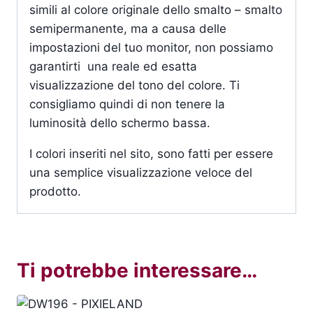
simili al colore originale dello smalto – smalto
semipermanente, ma a causa delle
impostazioni del tuo monitor, non possiamo
garantirti una reale ed esatta
visualizzazione del tono del colore. Ti
consigliamo quindi di non tenere la
luminosità dello schermo bassa.
I colori inseriti nel sito, sono fatti per essere
una semplice visualizzazione veloce del
prodotto.
Ti potrebbe interessare…