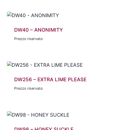
DW40 – ANONIMITY
Prezzo riservato
DW256 – EXTRA LIME PLEASE
Prezzo riservato
DW98 – HONEY SUCKLE