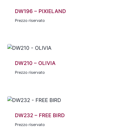
DW196 – PIXIELAND
Prezzo riservato
DW210 – OLIVIA
Prezzo riservato
DW232 – FREE BIRD
Prezzo riservato