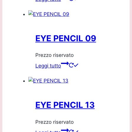
EYE PENCIL 09
Prezzo riservato
Leggi tutto
EYE PENCIL 13
Prezzo riservato