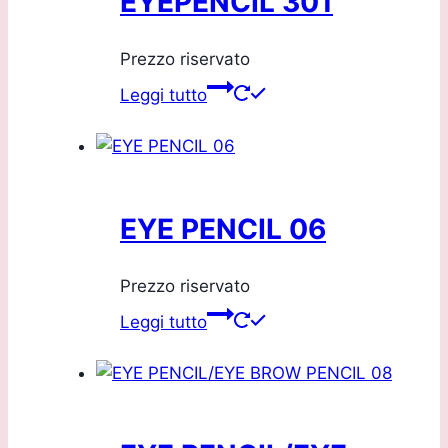
EYEPENCIL 301
Prezzo riservato
Leggi tutto
EYE PENCIL 06
Prezzo riservato
Leggi tutto