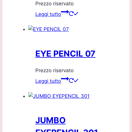
Prezzo riservato
Leggi tutto
EYE PENCIL 07
Prezzo riservato
Leggi tutto
JUMBO