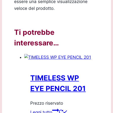
essere una semplice visualizzazione
veloce del prodotto.
Ti potrebbe
interessare…
TIMELESS WP
EYE PENCIL 201
Prezzo riservato
Leggi tutto