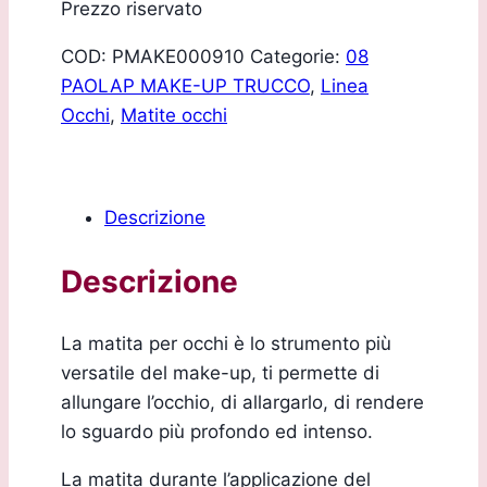
Prezzo riservato
COD:
PMAKE000910
Categorie:
08
PAOLAP MAKE-UP TRUCCO
,
Linea
Occhi
,
Matite occhi
Descrizione
Descrizione
La matita per occhi è lo strumento più
versatile del make-up, ti permette di
allungare l’occhio, di allargarlo, di rendere
lo sguardo più profondo ed intenso.
La matita durante l’applicazione del