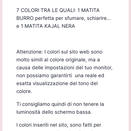
7 COLORI TRA LE QUALI: 1 MATITA
BURRO perfetta per sfumare, schiarire…
e 1 MATITA KAJAL NERA
Attenzione: I colori sul sito web sono
molto simili al colore originale, ma a
causa delle impostazioni del tuo monitor,
non possiamo garantirti una reale ed
esatta visualizzazione del tono del
colore.
Ti consigliamo quindi di non tenere la
luminosità dello schermo bassa.
I colori inseriti nel sito, sono fatti per