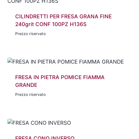
CILINDRETTI PER FRESA GRANA FINE
240grit CONF 100PZ H136S
Prezzo riservato
FRESA IN PIETRA POMICE FIAMMA
GRANDE
Prezzo riservato
FRESA CONO INVERSO