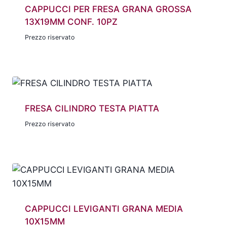
CAPPUCCI PER FRESA GRANA GROSSA
13X19MM CONF. 10PZ
Prezzo riservato
FRESA CILINDRO TESTA PIATTA
Prezzo riservato
CAPPUCCI LEVIGANTI GRANA MEDIA
10X15MM