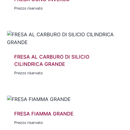
Prezzo riservato
FRESA AL CARBURO DI SILICIO
CILINDRICA GRANDE
Prezzo riservato
FRESA FIAMMA GRANDE
Prezzo riservato