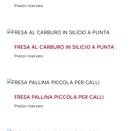
Prezzo riservato
FRESA AL CARBURO IN SILICIO A PUNTA
Prezzo riservato
FRESA PALLINA PICCOLA PER CALLI
Prezzo riservato