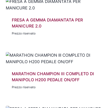
FRESA A GEMMA DIAMANTATA PER
MANICURE 2.0
Prezzo riservato
MARATHON CHAMPION III COMPLETO DI
MANIPOLO H200 PEDALE ON/OFF
Prezzo riservato