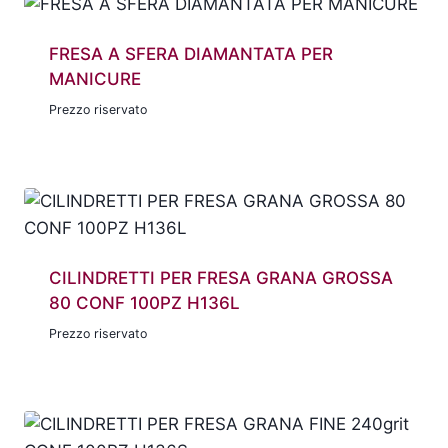
FRESA A SFERA DIAMANTATA PER
MANICURE
Prezzo riservato
CILINDRETTI PER FRESA GRANA GROSSA
80 CONF 100PZ H136L
Prezzo riservato