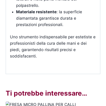
polpastrello.
Materiale resistente
: la superficie
diamantata garantisce durata e
prestazioni professionali.
Uno strumento indispensabile per estetiste e
professionisti della cura delle mani e dei
piedi, garantendo risultati precisi e
soddisfacenti.
Ti potrebbe interessare…