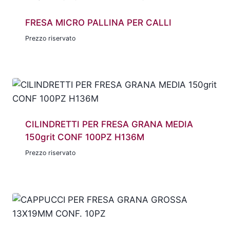
FRESA MICRO PALLINA PER CALLI
Prezzo riservato
CILINDRETTI PER FRESA GRANA MEDIA
150grit CONF 100PZ H136M
Prezzo riservato