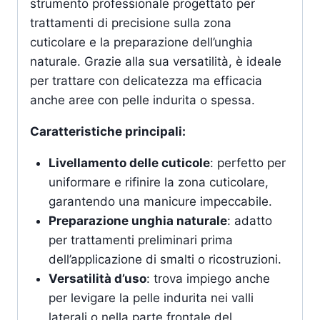
strumento professionale progettato per
trattamenti di precisione sulla zona
cuticolare e la preparazione dell’unghia
naturale. Grazie alla sua versatilità, è ideale
per trattare con delicatezza ma efficacia
anche aree con pelle indurita o spessa.
Caratteristiche principali:
Livellamento delle cuticole
: perfetto per
uniformare e rifinire la zona cuticolare,
garantendo una manicure impeccabile.
Preparazione unghia naturale
: adatto
per trattamenti preliminari prima
dell’applicazione di smalti o ricostruzioni.
Versatilità d’uso
: trova impiego anche
per levigare la pelle indurita nei valli
laterali o nella parte frontale del