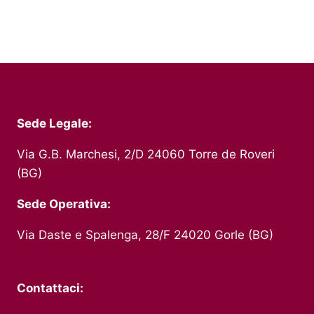
Sede Legale:
Via G.B. Marchesi, 2/D 24060 Torre de Roveri
(BG)
Sede Operativa:
Via Daste e Spalenga, 28/F 24020 Gorle (BG)
Contattaci: