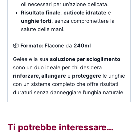
oli necessari per un’azione delicata.
Risultato finale
:
cuticole idratate
e
unghie forti
, senza compromettere la
salute delle mani.
📦
Formato:
Flacone da
240ml
Gelée e la sua
soluzione per scioglimento
sono un duo ideale per chi desidera
rinforzare, allungare
e
proteggere
le unghie
con un sistema completo che offre risultati
duraturi senza danneggiare l’unghia naturale.
Ti potrebbe interessare…