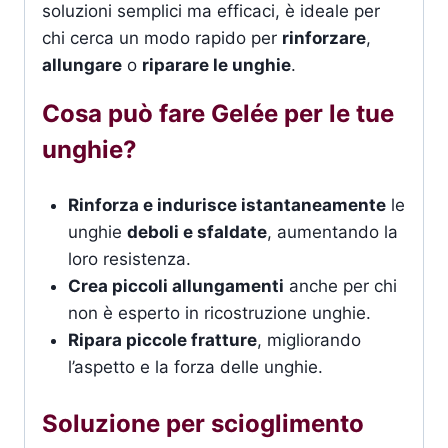
soluzioni semplici ma efficaci, è ideale per
chi cerca un modo rapido per
rinforzare
,
allungare
o
riparare le unghie
.
Cosa può fare Gelée per le tue
unghie?
Rinforza e indurisce istantaneamente
le
unghie
deboli e sfaldate
, aumentando la
loro resistenza.
Crea piccoli allungamenti
anche per chi
non è esperto in ricostruzione unghie.
Ripara piccole fratture
, migliorando
l’aspetto e la forza delle unghie.
Soluzione per scioglimento