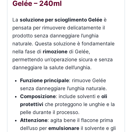
Gelée – 240ml
La
soluzione per scioglimento Gelée
è
pensata per rimuovere delicatamente il
prodotto senza danneggiare l’unghia
naturale. Questa soluzione è fondamentale
nella fase di
rimozione
di Gelée,
permettendo un’operazione sicura e senza
danneggiare la salute dell’unghia.
Funzione principale
: rimuove Gelée
senza danneggiare l’unghia naturale.
Composizione
: include solventi e
oli
protettivi
che proteggono le unghie e la
pelle durante il processo.
Attenzione
: agita bene il flacone prima
dell’uso per
emulsionare
il solvente e gli