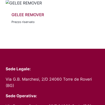
GELEE REMOVER
Prezzo riservato
Sede Legale:
Via G.B. Marchesi, 2/D 24060 Torre de Roveri
(BG)
Sede Operativa: