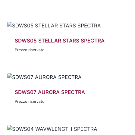
SDWS05 STELLAR STARS SPECTRA
Prezzo riservato
SDWS07 AURORA SPECTRA
Prezzo riservato