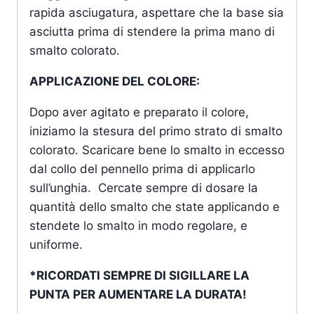
rapida asciugatura, aspettare che la base sia
asciutta prima di stendere la prima mano di
smalto colorato.
APPLICAZIONE DEL COLORE:
Dopo aver agitato e preparato il colore,
iniziamo la stesura del primo strato di smalto
colorato. Scaricare bene lo smalto in eccesso
dal collo del pennello prima di applicarlo
sull’unghia. Cercate sempre di dosare la
quantità dello smalto che state applicando e
stendete lo smalto in modo regolare, e
uniforme.
*RICORDATI SEMPRE DI SIGILLARE LA
PUNTA PER AUMENTARE LA DURATA!