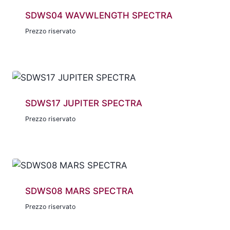
SDWS04 WAVWLENGTH SPECTRA
Prezzo riservato
SDWS17 JUPITER SPECTRA
Prezzo riservato
SDWS08 MARS SPECTRA
Prezzo riservato