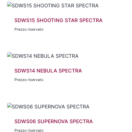
SDWS15 SHOOTING STAR SPECTRA
Prezzo riservato
SDWS14 NEBULA SPECTRA
Prezzo riservato
SDWS06 SUPERNOVA SPECTRA
Prezzo riservato