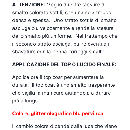
ATTENZIONE
: Meglio due-tre stesure di
smalto colorato sottili, che una sola troppo
densa e spessa. Uno strato sottile di smalto
asciuga più velocemente e rende la stesura
dello smalto più uniforme. Nel frattempo che
il secondo strato asciuga, pulire eventuali
sbavature con la penna correggi smalto.
APPLICAZIONE DEL TOP O LUCIDO FINALE:
Applica ora il top coat per aumentare la
durata. Il top coat è uno smalto trasparente
che sigilla la manicure aiutandola a durare
più a lungo.
Colore: glitter olografico blu pervinca
Il cambio colore dipende dalla luce che viene