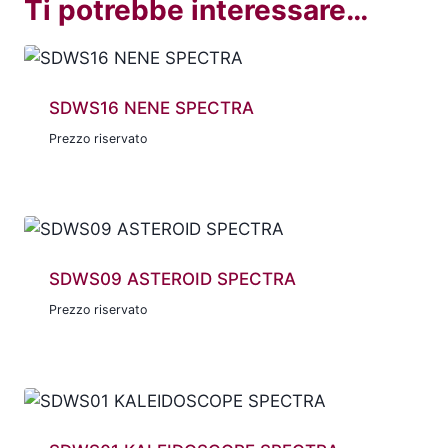
Ti potrebbe interessare…
SDWS16 NENE SPECTRA
Prezzo riservato
SDWS09 ASTEROID SPECTRA
Prezzo riservato