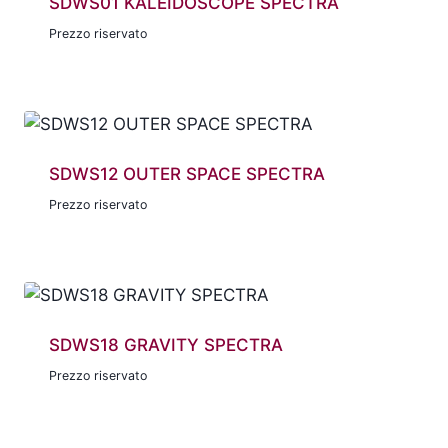
SDWS01 KALEIDOSCOPE SPECTRA
Prezzo riservato
SDWS12 OUTER SPACE SPECTRA
Prezzo riservato
SDWS18 GRAVITY SPECTRA
Prezzo riservato