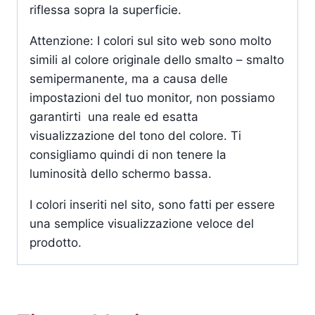
riflessa sopra la superficie.
Attenzione: I colori sul sito web sono molto
simili al colore originale dello smalto – smalto
semipermanente, ma a causa delle
impostazioni del tuo monitor, non possiamo
garantirti una reale ed esatta
visualizzazione del tono del colore. Ti
consigliamo quindi di non tenere la
luminosità dello schermo bassa.
I colori inseriti nel sito, sono fatti per essere
una semplice visualizzazione veloce del
prodotto.