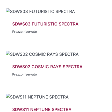
SDWS03 FUTURISTIC SPECTRA
Prezzo riservato
SDWS02 COSMIC RAYS SPECTRA
Prezzo riservato
SDWS11 NEPTUNE SPECTRA