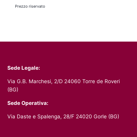
Prezzo riservato
Sede Legale:
Via G.B. Marchesi, 2/D 24060 Torre de Roveri
(BG)
Sede Operativa:
Via Daste e Spalenga, 28/F 24020 Gorle (BG)