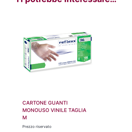
CARTONE GUANTI
MONOUSO VINILE TAGLIA
M
Prezzo riservato