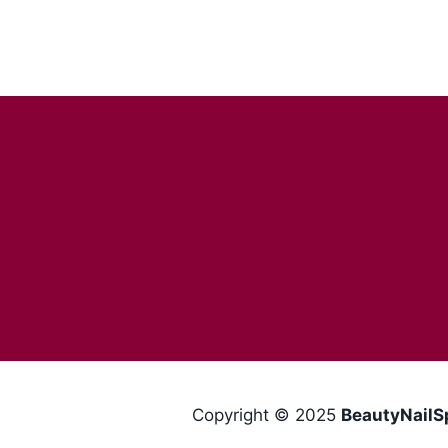
Copyright © 2025
BeautyNailS