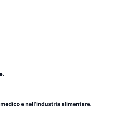
e.
 medico e nell’industria alimentare
.