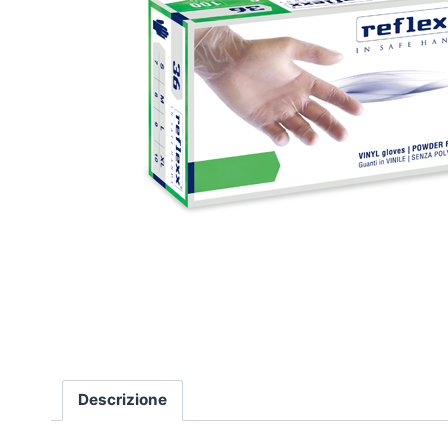
Descrizione