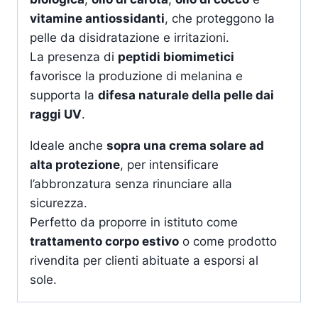
vitamine antiossidanti
, che proteggono la
pelle da disidratazione e irritazioni.
La presenza di
peptidi biomimetici
favorisce la produzione di melanina e
supporta la
difesa naturale della pelle dai
raggi UV
.
Ideale anche
sopra una crema solare ad
alta protezione
, per intensificare
l’abbronzatura senza rinunciare alla
sicurezza.
Perfetto da proporre in istituto come
trattamento corpo estivo
o come prodotto
rivendita per clienti abituate a esporsi al
sole.