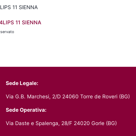
4LIPS 11 SIENNA
iservato
Sede Legale:
Via G.B. Marchesi, 2/D 24060 Torre de Roveri (BG)
Sede Operativa:
Via Daste e Spalenga, 28/F 24020 Gorle (BG)