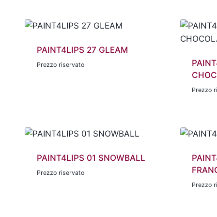
PAINT4LIPS 27 GLEAM
PAINT
Prezzo riservato
CHOC
Prezzo r
PAINT4LIPS 01 SNOWBALL
PAINT
FRAN
Prezzo riservato
Prezzo r