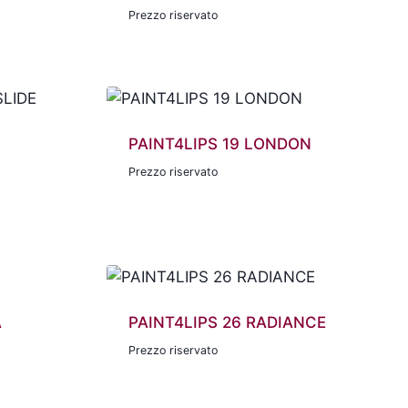
Prezzo riservato
PAINT4LIPS 19 LONDON
Prezzo riservato
A
PAINT4LIPS 26 RADIANCE
Prezzo riservato