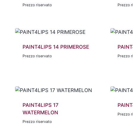
Prezzo riservato
Prezzo r
PAINT4LIPS 14 PRIMEROSE
PAINT
Prezzo riservato
Prezzo r
PAINT4LIPS 17
PAINT
WATERMELON
Prezzo r
Prezzo riservato