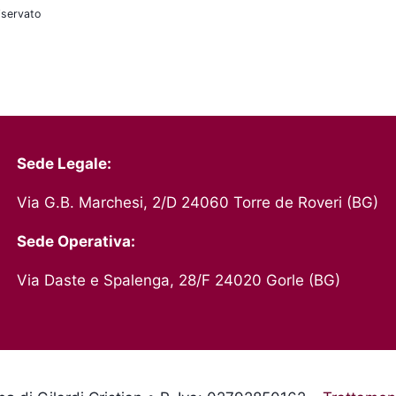
iservato
Sede Legale:
Via G.B. Marchesi, 2/D 24060 Torre de Roveri (BG)
Sede Operativa:
Via Daste e Spalenga, 28/F 24020 Gorle (BG)