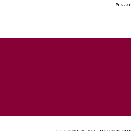
Prezzo r