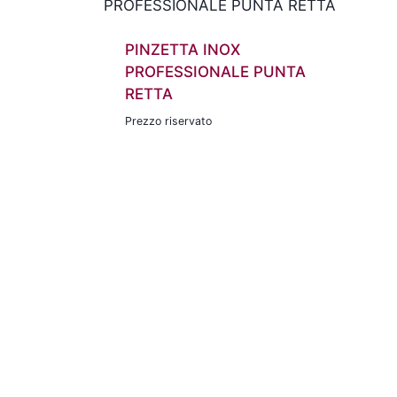
PINZETTA INOX
PROFESSIONALE PUNTA
RETTA
Prezzo riservato