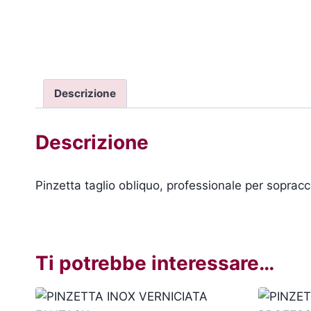
Descrizione
Descrizione
Pinzetta taglio obliquo, professionale per sopracci
Ti potrebbe interessare…