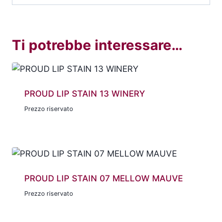
Ti potrebbe interessare…
PROUD LIP STAIN 13 WINERY
Prezzo riservato
PROUD LIP STAIN 07 MELLOW MAUVE
Prezzo riservato