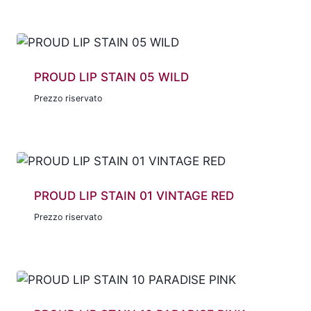
PROUD LIP STAIN 05 WILD
Prezzo riservato
PROUD LIP STAIN 01 VINTAGE RED
Prezzo riservato