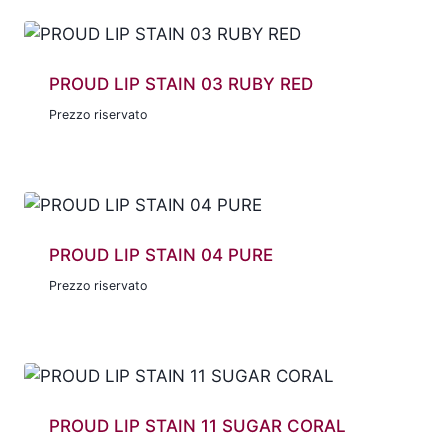
PROUD LIP STAIN 03 RUBY RED
Prezzo riservato
PROUD LIP STAIN 04 PURE
Prezzo riservato
PROUD LIP STAIN 11 SUGAR CORAL