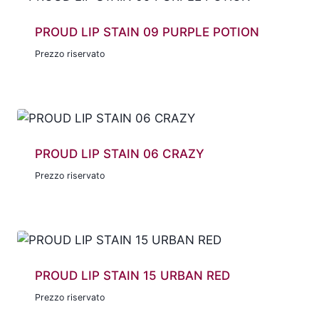
PROUD LIP STAIN 09 PURPLE POTION
Prezzo riservato
PROUD LIP STAIN 06 CRAZY
Prezzo riservato
PROUD LIP STAIN 15 URBAN RED
Prezzo riservato