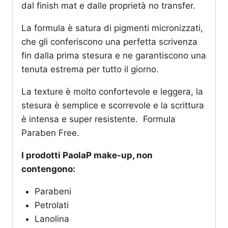
dal finish mat e dalle proprietà no transfer.
La formula è satura di pigmenti micronizzati,
che gli conferiscono una perfetta scrivenza
fin dalla prima stesura e ne garantiscono una
tenuta estrema per tutto il giorno.
La texture è molto confortevole e leggera, la
stesura è semplice e scorrevole e la scrittura
è intensa e super resistente. Formula
Paraben Free.
I prodotti PaolaP make-up, non
contengono:
Parabeni
Petrolati
Lanolina