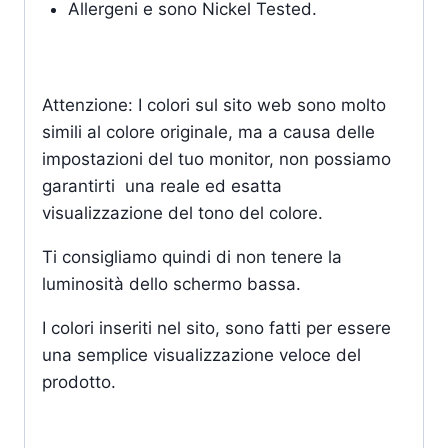
Allergeni e sono Nickel Tested.
Attenzione: I colori sul sito web sono molto
simili al colore originale, ma a causa delle
impostazioni del tuo monitor, non possiamo
garantirti una reale ed esatta
visualizzazione del tono del colore.
Ti consigliamo quindi di non tenere la
luminosità dello schermo bassa.
I colori inseriti nel sito, sono fatti per essere
una semplice visualizzazione veloce del
prodotto.