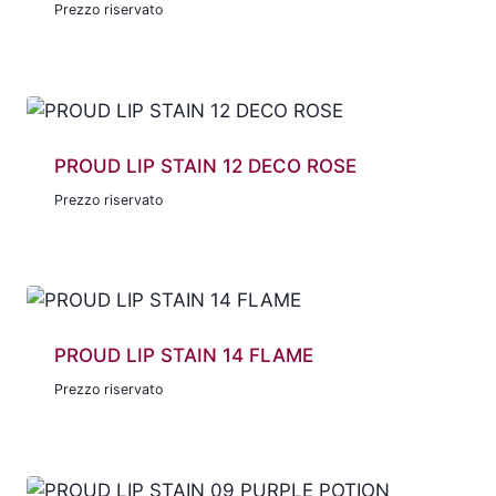
Prezzo riservato
PROUD LIP STAIN 12 DECO ROSE
Prezzo riservato
PROUD LIP STAIN 14 FLAME
Prezzo riservato