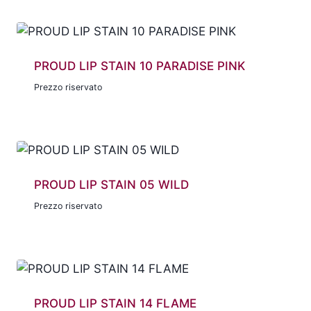
PROUD LIP STAIN 10 PARADISE PINK
Prezzo riservato
PROUD LIP STAIN 05 WILD
Prezzo riservato
PROUD LIP STAIN 14 FLAME