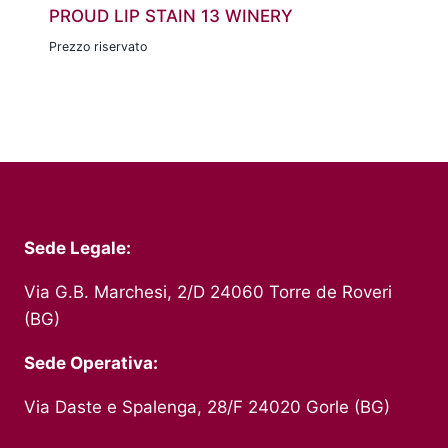
PROUD LIP STAIN 13 WINERY
Prezzo riservato
Sede Legale:
Via G.B. Marchesi, 2/D 24060 Torre de Roveri
(BG)
Sede Operativa:
Via Daste e Spalenga, 28/F 24020 Gorle (BG)