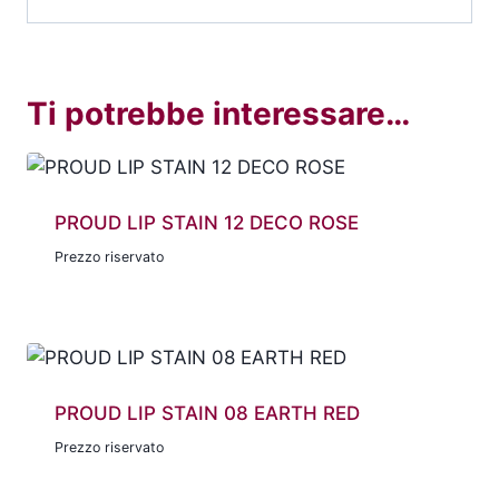
Ti potrebbe interessare…
PROUD LIP STAIN 12 DECO ROSE
Prezzo riservato
PROUD LIP STAIN 08 EARTH RED
Prezzo riservato