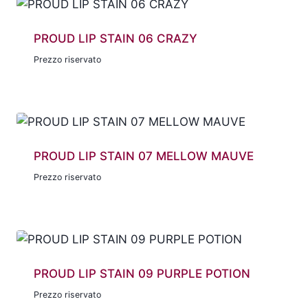
PROUD LIP STAIN 06 CRAZY
Prezzo riservato
PROUD LIP STAIN 07 MELLOW MAUVE
Prezzo riservato
PROUD LIP STAIN 09 PURPLE POTION
Prezzo riservato