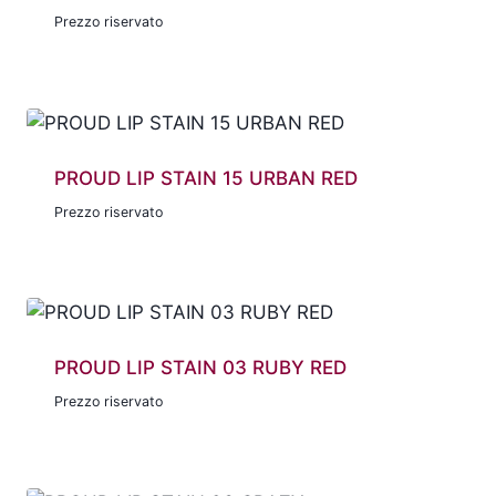
Prezzo riservato
PROUD LIP STAIN 15 URBAN RED
Prezzo riservato
PROUD LIP STAIN 03 RUBY RED
Prezzo riservato