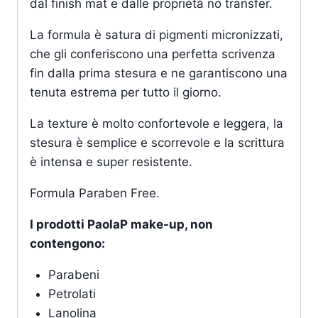
dal finish mat e dalle proprietà no transfer.
La formula è satura di pigmenti micronizzati,
che gli conferiscono una perfetta scrivenza
fin dalla prima stesura e ne garantiscono una
tenuta estrema per tutto il giorno.
La texture è molto confortevole e leggera, la
stesura è semplice e scorrevole e la scrittura
è intensa e super resistente.
Formula Paraben Free.
I prodotti PaolaP make-up, non
contengono:
Parabeni
Petrolati
Lanolina