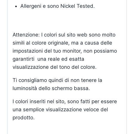
Allergeni e sono Nickel Tested.
Attenzione: I colori sul sito web sono molto
simili al colore originale, ma a causa delle
impostazioni del tuo monitor, non possiamo
garantirti una reale ed esatta
visualizzazione del tono del colore.
Ti consigliamo quindi di non tenere la
luminosità dello schermo bassa.
I colori inseriti nel sito, sono fatti per essere
una semplice visualizzazione veloce del
prodotto.