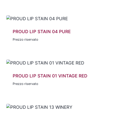
PROUD LIP STAIN 04 PURE
Prezzo riservato
PROUD LIP STAIN 01 VINTAGE RED
Prezzo riservato