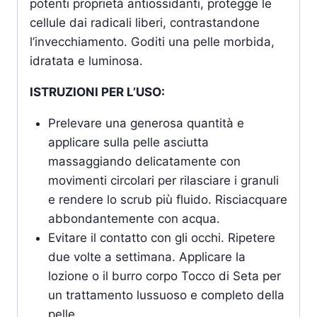
potenti proprietà antiossidanti, protegge le
cellule dai radicali liberi, contrastandone
l’invecchiamento. Goditi una pelle morbida,
idratata e luminosa.
ISTRUZIONI PER L’USO:
Prelevare una generosa quantità e
applicare sulla pelle asciutta
massaggiando delicatamente con
movimenti circolari per rilasciare i granuli
e rendere lo scrub più fluido. Risciacquare
abbondantemente con acqua.
Evitare il contatto con gli occhi. Ripetere
due volte a settimana. Applicare la
lozione o il burro corpo Tocco di Seta per
un trattamento lussuoso e completo della
pelle.