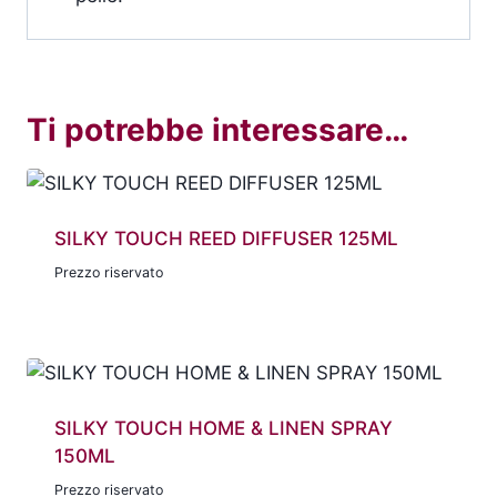
Ti potrebbe interessare…
SILKY TOUCH REED DIFFUSER 125ML
Prezzo riservato
SILKY TOUCH HOME & LINEN SPRAY
150ML
Prezzo riservato