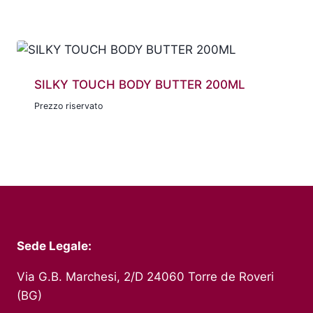
SILKY TOUCH BODY BUTTER 200ML
Prezzo riservato
Sede Legale:
Via G.B. Marchesi, 2/D 24060 Torre de Roveri
(BG)