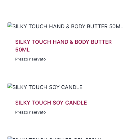
SILKY TOUCH HAND & BODY BUTTER
50ML
Prezzo riservato
SILKY TOUCH SOY CANDLE
Prezzo riservato