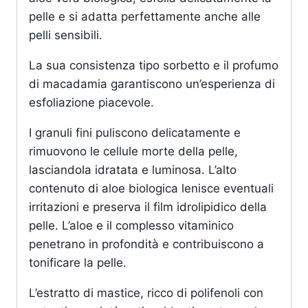
pelle e si adatta perfettamente anche alle
pelli sensibili.
La sua consistenza tipo sorbetto e il
profumo
di macadamia
garantiscono un’esperienza di
esfoliazione piacevole.
I granuli fini puliscono delicatamente e
rimuovono le cellule morte della pelle,
lasciandola idratata e luminosa. L’alto
contenuto di aloe biologica lenisce eventuali
irritazioni e preserva il film idrolipidico della
pelle. L’aloe e il complesso vitaminico
penetrano in profondità e contribuiscono a
tonificare la pelle.
L’estratto di mastice, ricco di polifenoli con