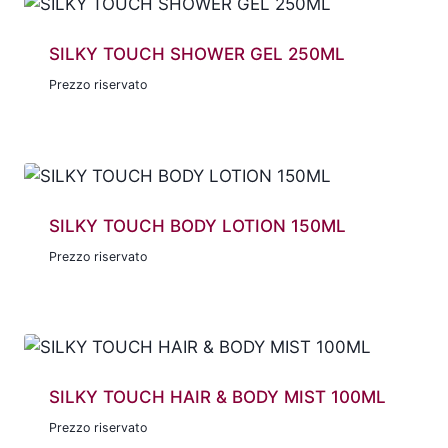
SILKY TOUCH SHOWER GEL 250ML
Prezzo riservato
SILKY TOUCH BODY LOTION 150ML
Prezzo riservato
SILKY TOUCH HAIR & BODY MIST 100ML
Prezzo riservato