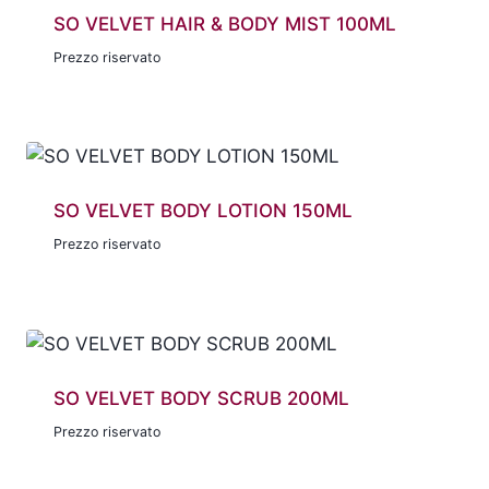
SO VELVET HAIR & BODY MIST 100ML
Prezzo riservato
SO VELVET BODY LOTION 150ML
Prezzo riservato
SO VELVET BODY SCRUB 200ML
Prezzo riservato