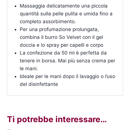
Massaggia delicatamente una piccola
quantità sulla pelle pulita e umida fino a
completo assorbimento.
Per una profumazione prolungata,
combina il burro So Velvet con il gel
doccia e lo spray per capelli e corpo
La confezione da 50 ml è perfetta da
tenere in borsa. Mai più senza crema per
le mani.
Ideale per le mani dopo il lavaggio o l’uso
del disinfettante
Ti potrebbe interessare…