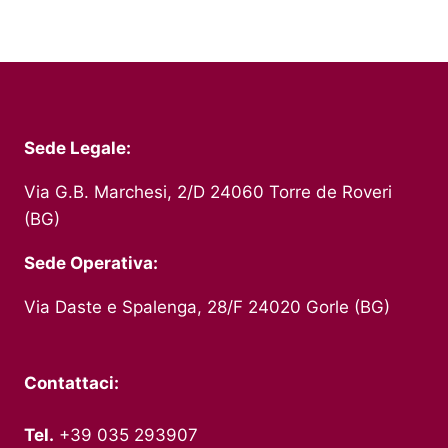
Sede Legale:
Via G.B. Marchesi, 2/D 24060 Torre de Roveri
(BG)
Sede Operativa:
Via Daste e Spalenga, 28/F 24020 Gorle (BG)
Contattaci:
Tel.
+39 035 293907