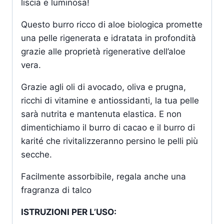
liscia e luminosa!
Questo burro ricco di aloe biologica promette
una pelle rigenerata e idratata in profondità
grazie alle proprietà rigenerative dell’aloe
vera.
Grazie agli oli di avocado, oliva e prugna,
ricchi di vitamine e antiossidanti, la tua pelle
sarà nutrita e mantenuta elastica. E non
dimentichiamo il burro di cacao e il burro di
karité che rivitalizzeranno persino le pelli più
secche.
Facilmente assorbibile, regala anche una
fragranza di talco
ISTRUZIONI PER L’USO: