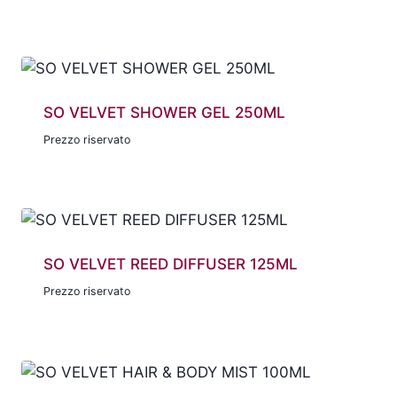
SO VELVET SHOWER GEL 250ML
Prezzo riservato
SO VELVET REED DIFFUSER 125ML
Prezzo riservato