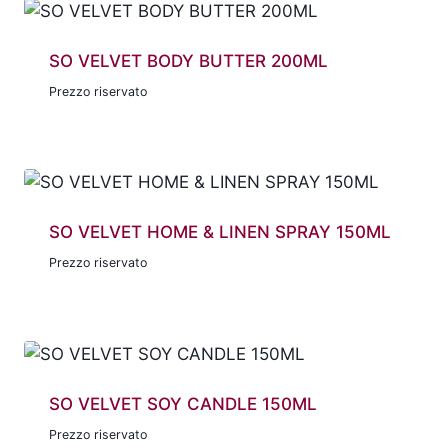
SO VELVET BODY BUTTER 200ML
Prezzo riservato
SO VELVET HOME & LINEN SPRAY 150ML
Prezzo riservato
SO VELVET SOY CANDLE 150ML
Prezzo riservato