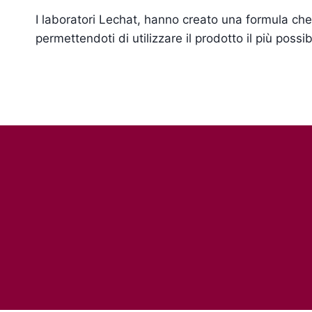
I laboratori Lechat, hanno creato una formula che t
permettendoti di utilizzare il prodotto il più poss