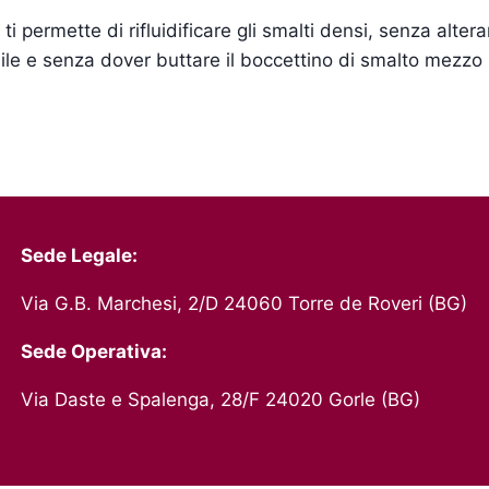
i permette di rifluidificare gli smalti densi, senza altera
ibile e senza dover buttare il boccettino di smalto mezzo
Sede Legale:
Via G.B. Marchesi, 2/D 24060 Torre de Roveri (BG)
Sede Operativa:
Via Daste e Spalenga, 28/F 24020 Gorle (BG)