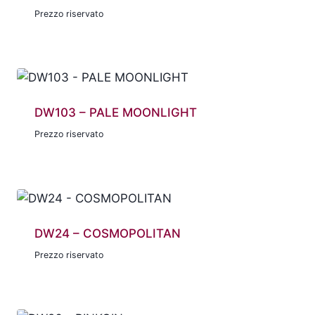
Prezzo riservato
DW103 – PALE MOONLIGHT
Prezzo riservato
DW24 – COSMOPOLITAN
Prezzo riservato