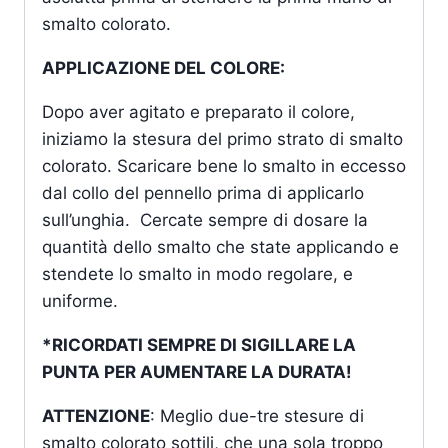
smalto colorato.
APPLICAZIONE DEL COLORE:
Dopo aver agitato e preparato il colore,
iniziamo la stesura del primo strato di smalto
colorato. Scaricare bene lo smalto in eccesso
dal collo del pennello prima di applicarlo
sull’unghia. Cercate sempre di dosare la
quantità dello smalto che state applicando e
stendete lo smalto in modo regolare, e
uniforme.
*RICORDATI SEMPRE DI SIGILLARE LA
PUNTA PER AUMENTARE LA DURATA!
ATTENZIONE
: Meglio due-tre stesure di
smalto colorato sottili, che una sola troppo