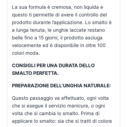
La sua formula è cremosa, non liquida e
questo ti permette di avere il controllo del
prodotto durante l’applicazione. Lo smalto è
a lunga tenuta, le unghie laccate restano
belle fino a 15 giorni, il prodotto asciuga
velocemente ed è disponibile in oltre 100
colori moda.
CONSIGLI PER UNA DURATA DELLO
SMALTO PERFETTA.
PREPARAZIONE DELL’UNGHIA NATURALE:
Questo passaggio va effettuato, ogni volta
che si esegue il servizio manicure, o ogni
volta che si cambia lo smalto. Prima di
applicare lo smalto: sia che si tratti di colore