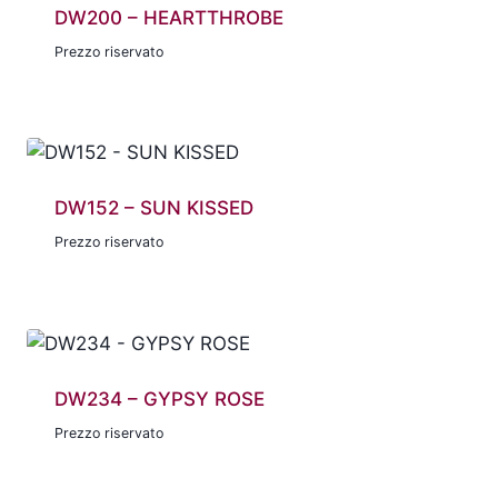
DW200 – HEARTTHROBE
Prezzo riservato
DW152 – SUN KISSED
Prezzo riservato
DW234 – GYPSY ROSE
Prezzo riservato