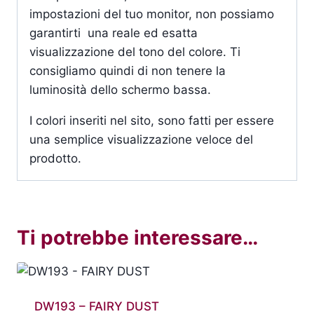
impostazioni del tuo monitor, non possiamo
garantirti una reale ed esatta
visualizzazione del tono del colore. Ti
consigliamo quindi di non tenere la
luminosità dello schermo bassa.
I colori inseriti nel sito, sono fatti per essere
una semplice visualizzazione veloce del
prodotto.
Ti potrebbe interessare…
DW193 – FAIRY DUST