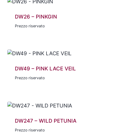
DW26 – PINKGIN
Prezzo riservato
DW49 – PINK LACE VEIL
Prezzo riservato
DW247 – WILD PETUNIA
Prezzo riservato