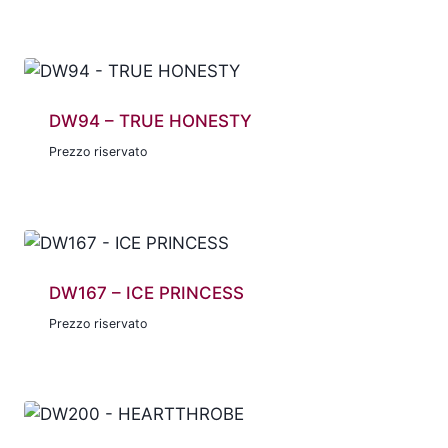
DW94 – TRUE HONESTY
Prezzo riservato
DW167 – ICE PRINCESS
Prezzo riservato