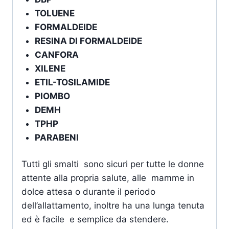
TOLUENE
FORMALDEIDE
RESINA DI FORMALDEIDE
CANFORA
XILENE
ETIL-TOSILAMIDE
PIOMBO
DEMH
TPHP
PARABENI
Tutti gli smalti sono sicuri per tutte le donne
attente alla propria salute, alle mamme in
dolce attesa o durante il periodo
dell’allattamento, inoltre ha una lunga tenuta
ed è facile e semplice da stendere.