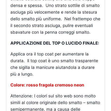
densa e spessa. Uno strato sottile di smalto
asciuga più velocemente e rende la stesura
dello smalto più uniforme. Nel frattempo che
il secondo strato asciuga, pulire eventuali
sbavature con la penna correggi smalto.
APPLICAZIONE DEL TOP O LUCIDO FINALE:
Applica ora il top coat per aumentare la
durata. Il top coat è uno smalto trasparente
che sigilla la manicure aiutandola a durare
più a lungo.
Colore: rosso fragola cremoso neon
Attenzione: I colori sul sito web sono molto
simili al colore originale dello smalto – smalto
semipermanente, ma a causa delle