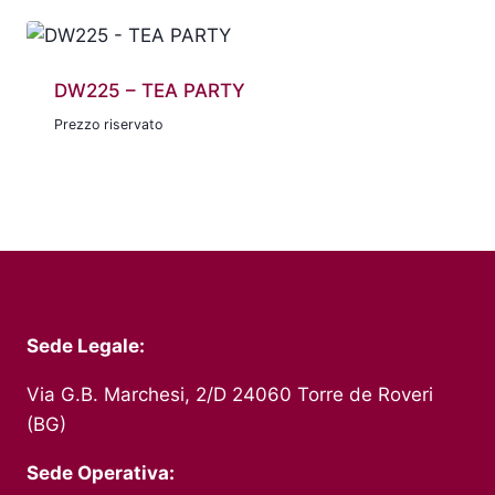
DW225 – TEA PARTY
Prezzo riservato
Sede Legale:
Via G.B. Marchesi, 2/D 24060 Torre de Roveri
(BG)
Sede Operativa: