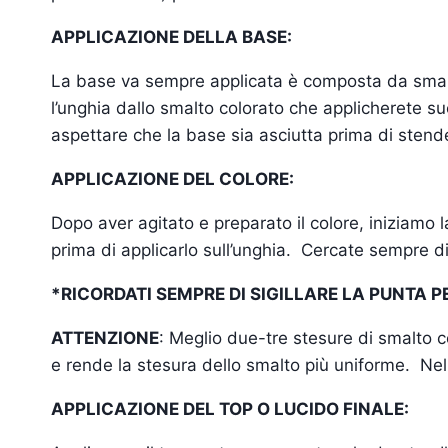
APPLICAZIONE DELLA BASE:
La base va sempre applicata è composta da smalto
l’unghia dallo smalto colorato che applicherete su
aspettare che la base sia asciutta prima di stend
APPLICAZIONE DEL COLORE:
Dopo aver agitato e preparato il colore, iniziamo 
prima di applicarlo sull’unghia. Cercate sempre d
*RICORDATI SEMPRE DI SIGILLARE LA PUNTA 
ATTENZIONE
: Meglio due-tre stesure di smalto c
e rende la stesura dello smalto più uniforme. Nel
APPLICAZIONE DEL TOP O LUCIDO FINALE: