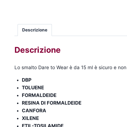
Descrizione
Descrizione
Lo smalto Dare to Wear è da 15 ml è sicuro e non 
DBP
TOLUENE
FORMALDEIDE
RESINA DI FORMALDEIDE
CANFORA
XILENE
ETIL-TOSILAMIDE